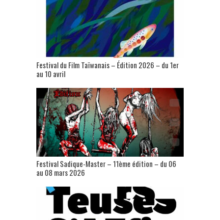
Festival du Film Taïwanais – Édition 2026 – du 1er
au 10 avril
Festival Sadique-Master – 11ème édition – du 06
au 08 mars 2026