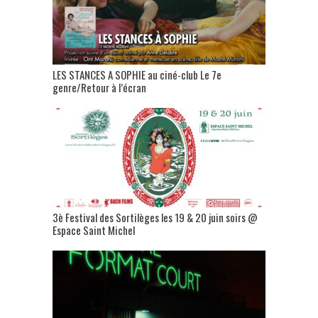
LES STANCES A SOPHIE au ciné-club Le 7e
genre/Retour à l’écran
3è Festival des Sortilèges les 19 & 20 juin soirs @
Espace Saint Michel