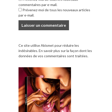
commentaires par e-mail.
Prévenez-moi de tous les nouveaux articles
par e-mail.
Ce site utilise Akismet pour réduire les
indésirables.
En savoir plus sur la façon dont les
données de vos commentaires sont traitées
.