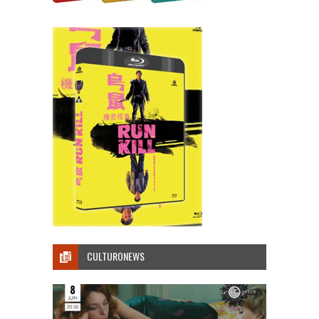
CULTURONEWS