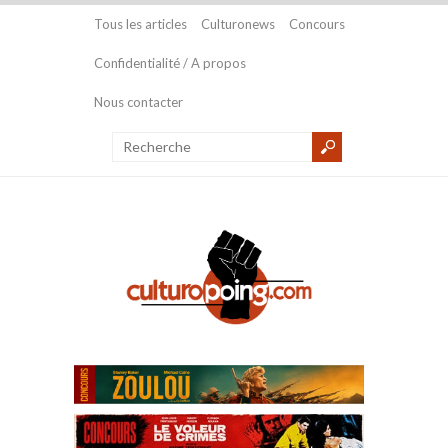
Tous les articles
Culturonews
Concours
Confidentialité / A propos
Nous contacter