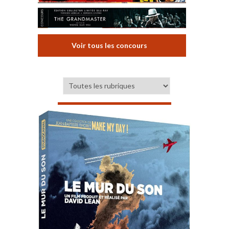
Voir tous les concours