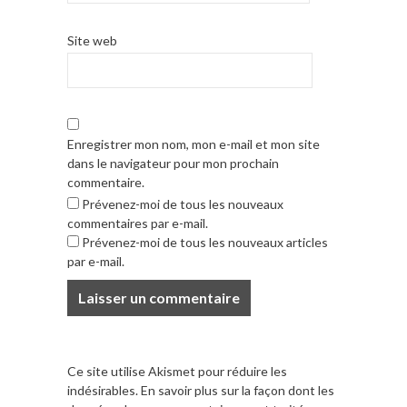
Site web
Enregistrer mon nom, mon e-mail et mon site
dans le navigateur pour mon prochain
commentaire.
Prévenez-moi de tous les nouveaux
commentaires par e-mail.
Prévenez-moi de tous les nouveaux articles
par e-mail.
Ce site utilise Akismet pour réduire les
indésirables.
En savoir plus sur la façon dont les