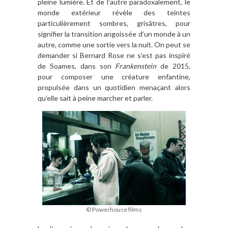
pleine lumière. Et de l’autre paradoxalement, le
monde extérieur révèle des teintes
particulièrement sombres, grisâtres, pour
signifier la transition angoissée d’un monde à un
autre, comme une sortie vers la nuit. On peut se
demander si Bernard Rose ne s’est pas inspiré
de Soames, dans son
Frankenstein
de 2015,
pour composer une créature enfantine,
propulsée dans un quotidien menaçant alors
qu’elle sait à peine marcher et parler.
© Powerhouse films