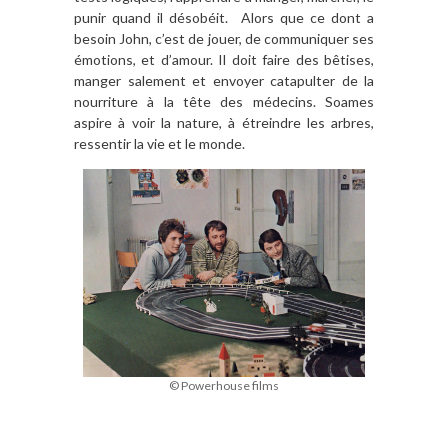
punir quand il désobéit. Alors que ce dont a
besoin John, c’est de jouer, de communiquer ses
émotions, et d’amour. Il doit faire des bêtises,
manger salement et envoyer catapulter de la
nourriture à la tête des médecins. Soames
aspire à voir la nature, à étreindre les arbres,
ressentir la vie et le monde.
© Powerhouse films