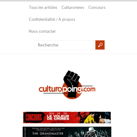
Tous les articles
Culturonews
Concours
Confidentialité / A propos
Nous contacter