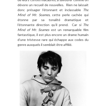
dévore un recueil de nouvelles. Rien ne laissait
donc présager l’étonnant et inclassable
The
Mind of Mr. Soames
, cette perle cachée qui
étonne par sa tonalité dramatique et
l’étonnante direction qu’il prend. Car si
The
Mind of Mr. Soames
est un remarquable film
fantastique, il est plus encore un drame humain
d’une tristesse rare qui échappe aux codes du
genre auxquels il semblait être affilié.