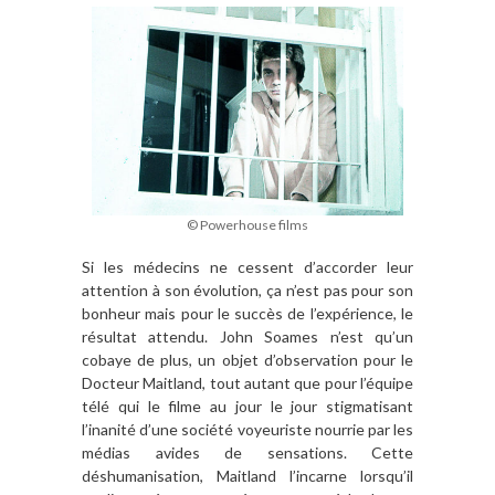
© Powerhouse films
Si les médecins ne cessent d’accorder leur
attention à son évolution, ça n’est pas pour son
bonheur mais pour le succès de l’expérience, le
résultat attendu. John Soames n’est qu’un
cobaye de plus, un objet d’observation pour le
Docteur Maitland, tout autant que pour l’équipe
télé qui le filme au jour le jour stigmatisant
l’inanité d’une société voyeuriste nourrie par les
médias avides de sensations. Cette
déshumanisation, Maitland l’incarne lorsqu’il