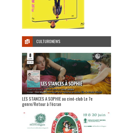
CULTURONEWS
LES STANCES A SOPHIE au ciné-club Le 7e
genre/Retour à l’écran