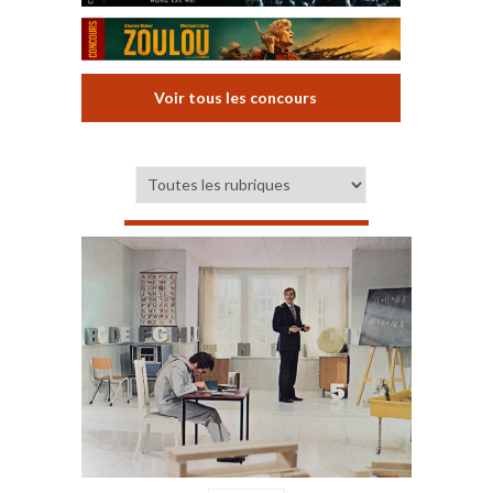
Voir tous les concours