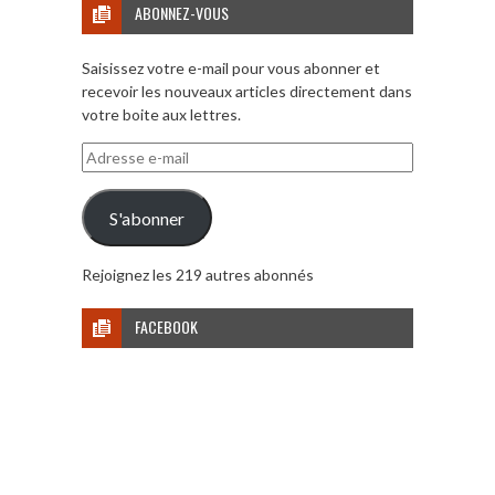
ABONNEZ-VOUS
Saisissez votre e-mail pour vous abonner et
recevoir les nouveaux articles directement dans
votre boite aux lettres.
Adresse
e-
mail
S'abonner
Rejoignez les 219 autres abonnés
FACEBOOK