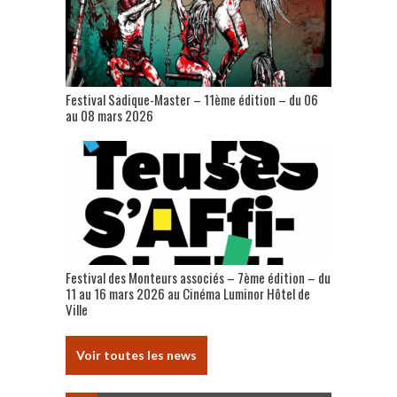
Festival Sadique-Master – 11ème édition – du 06
au 08 mars 2026
Festival des Monteurs associés – 7ème édition – du
11 au 16 mars 2026 au Cinéma Luminor Hôtel de
Ville
Voir toutes les news