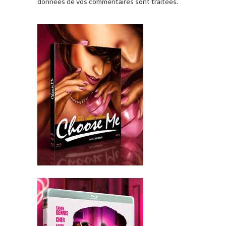
données de vos commentaires sont traitées
.