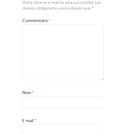
Votre adresse e-mail ne sera pas publiée.
Les
champs obligatoires sont indiqués avec
*
Commentaire
*
Nom
*
E-mail
*