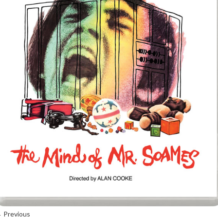
 Previous