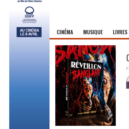
CINÉMA
MUSIQUE
LIVRES
P