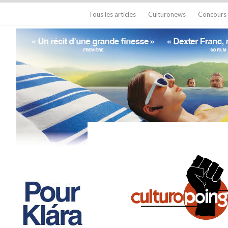
Tous les articles
Culturonews
Concours