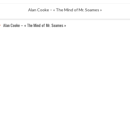
Alan Cooke – « The Mind of Mr. Soames »
Alan Cooke – « The Mind of Mr. Soames »