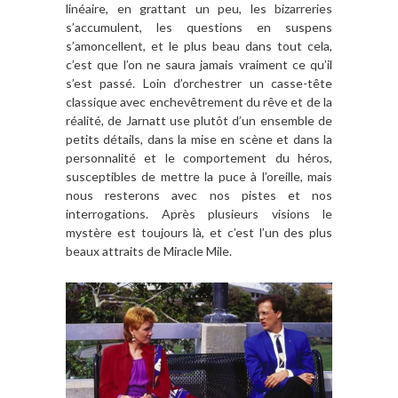
linéaire, en grattant un peu, les bizarreries
s’accumulent, les questions en suspens
s’amoncellent, et le plus beau dans tout cela,
c’est que l’on ne saura jamais vraiment ce qu’il
s’est passé. Loin d’orchestrer un casse-tête
classique avec enchevêtrement du rêve et de la
réalité, de Jarnatt use plutôt d’un ensemble de
petits détails, dans la mise en scène et dans la
personnalité et le comportement du héros,
susceptibles de mettre la puce à l’oreille, mais
nous resterons avec nos pistes et nos
interrogations. Après plusieurs visions le
mystère est toujours là, et c’est l’un des plus
beaux attraits de Miracle Mile.