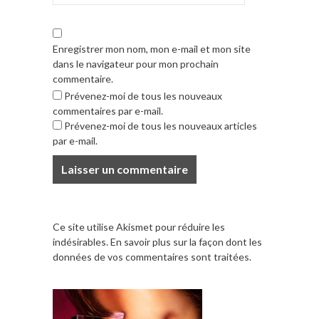
Enregistrer mon nom, mon e-mail et mon site
dans le navigateur pour mon prochain
commentaire.
Prévenez-moi de tous les nouveaux
commentaires par e-mail.
Prévenez-moi de tous les nouveaux articles
par e-mail.
Ce site utilise Akismet pour réduire les
indésirables.
En savoir plus sur la façon dont les
données de vos commentaires sont traitées
.