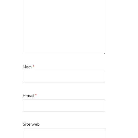
Nom
*
E-mail
*
Site web