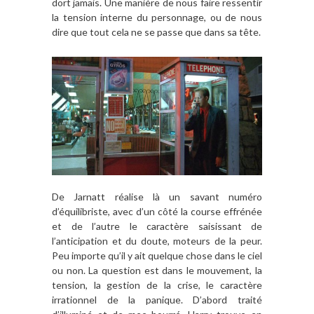
dort jamais. Une manière de nous faire ressentir
la tension interne du personnage, ou de nous
dire que tout cela ne se passe que dans sa tête.
De Jarnatt réalise là un savant numéro
d’équilibriste, avec d’un côté la course effrénée
et de l’autre le caractère saisissant de
l’anticipation et du doute, moteurs de la peur.
Peu importe qu’il y ait quelque chose dans le ciel
ou non. La question est dans le mouvement, la
tension, la gestion de la crise, le caractère
irrationnel de la panique. D’abord traité