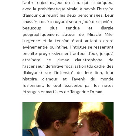
l’autre enjeu majeur du film, qui s’imbriquera
avec la problématique vitale, à savoir l’histoire
d’amour qui réunit les deux personnages. Leur
chassé-croisé inaugural sera rejoué de manière
beaucoup plus tendue et élargie
géographiquement autour de Miracle Mile,
l’urgence et la tension étant autant d’ordre
événementiel qu’intime, l’intrigue se resserrant
ensuite progressivement autour d’eux, jusqu’à
atteindre ce climax claustrophobe de
l’ascenseur, définitive focalisation (du cadre, des
dialogues) sur l’intensité de leur lien, leur
histoire d’amour et l’avenir du monde
fusionnant, le tout exacerbé par les notes
étranges et martiales de Tangerine Dream.