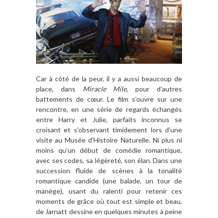
Car à côté de la peur, il y a aussi beaucoup de
place, dans
Miracle Mile
, pour d’autres
battements de cœur. Le film s’ouvre sur une
rencontre, en une série de regards échangés
entre Harry et Julie, parfaits inconnus se
croisant et s’observant timidement lors d’une
visite au Musée d’Histoire Naturelle. Ni plus ni
moins qu’un début de comédie romantique,
avec ses codes, sa légèreté, son élan. Dans une
succession fluide de scènes à la tonalité
romantique candide (une balade, un tour de
manège), usant du ralenti pour retenir ces
moments de grâce où tout est simple et beau,
de Jarnatt dessine en quelques minutes à peine