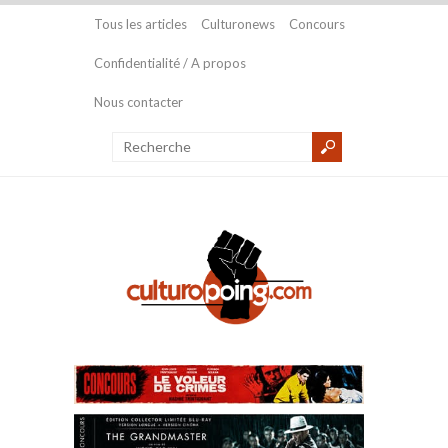
Tous les articles
Culturonews
Concours
Confidentialité / A propos
Nous contacter