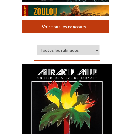
Voir tous les concours