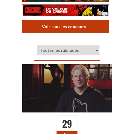
Voir tous les concours
29