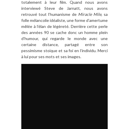
totalement à leur film. Quand nous avons
interviewé Steve de Jarnatt, nous avons
retrouvé tout l’humanisme de
Miracle Mile
, sa
folle mélancolie idéaliste, une forme d’amertume
mêlée à l’élan de légèreté. Derrière cette perle
des années 90 se cache donc un homme plein
d’humour, qui regarde le monde avec une
certaine distance, partagé entre son
pessimisme stoïque et sa foi en l’individu. Merci
à lui pour ses mots et ses images.