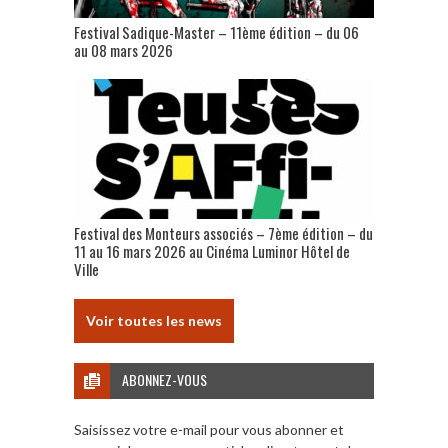
Festival Sadique-Master – 11ème édition – du 06
au 08 mars 2026
Festival des Monteurs associés – 7ème édition – du
11 au 16 mars 2026 au Cinéma Luminor Hôtel de
Ville
Voir toutes les news
ABONNEZ-VOUS
Saisissez votre e-mail pour vous abonner et