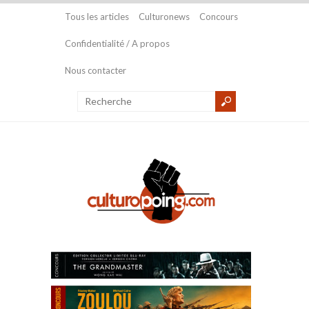
Tous les articles
Culturonews
Concours
Confidentialité / A propos
Nous contacter