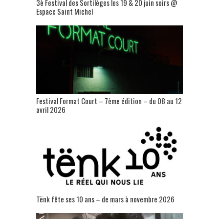
3è Festival des Sortilèges les 19 & 20 juin soirs @
Espace Saint Michel
Festival Format Court – 7ème édition – du 08 au 12
avril 2026
Tënk fête ses 10 ans – de mars à novembre 2026