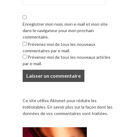
Enregistrer mon nom, mon e-mail et mon site
dans le navigateur pour mon prochain
commentaire.
Prévenez-moi de tous les nouveaux
commentaires par e-mail.
Prévenez-moi de tous les nouveaux articles
par e-mail.
Ce site utilise Akismet pour réduire les
indésirables.
En savoir plus sur la façon dont les
données de vos commentaires sont traitées
.