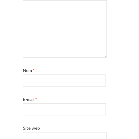
Nom
*
E-mail
*
Site web