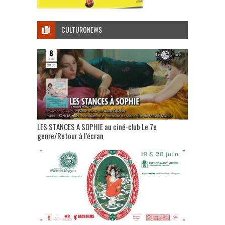
CULTURONEWS
LES STANCES A SOPHIE au ciné-club Le 7e
genre/Retour à l’écran