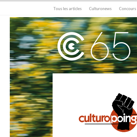
Tous les articles
Culturonews
Concours