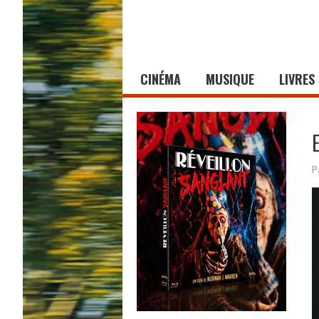
CINÉMA
MUSIQUE
LIVRES
P