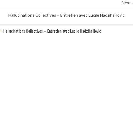
Next
Hallucinations Collectives – Entretien avec Lucile Hadzihalilovic
Hallucinations Collectives – Entretien avec Lucile Hadzihalilovic