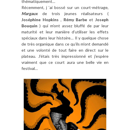
thématiquement…
Récemment, j ‘ai bossé sur un court-métrage,
Margaux
de trois jeunes réalisateurs (
Joséphine Hopkins
,
Rémy Barbe
et
Joseph
Bouquin
) qui m’ont assez bluffé de par leur
maturité et leur manière d’utiliser les effets
spéciaux dans leur histoire… Il y quelque chose
de très organique dans ce qu’ils m’ont demandé
et une volonté de tout faire en direct sur le
plateau. J’étais très impressionné et j’espère
vraiment que ce court aura une belle vie en
festival…