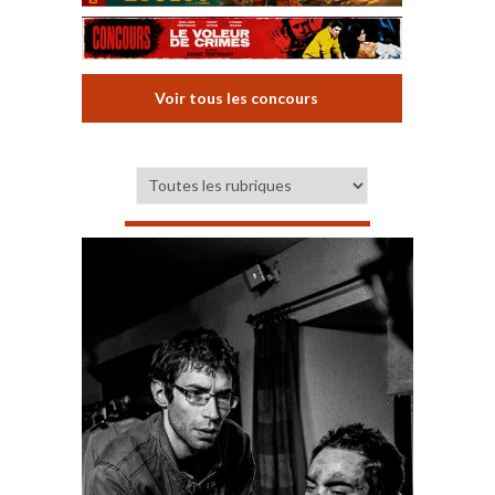
Voir tous les concours