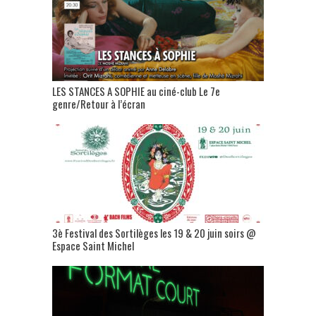
LES STANCES A SOPHIE au ciné-club Le 7e
genre/Retour à l’écran
3è Festival des Sortilèges les 19 & 20 juin soirs @
Espace Saint Michel