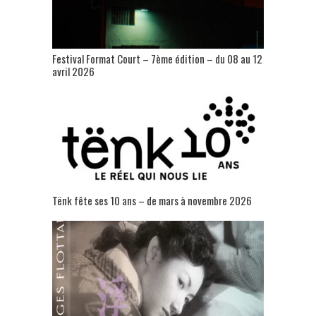
Festival Format Court – 7ème édition – du 08 au 12
avril 2026
Tënk fête ses 10 ans – de mars à novembre 2026