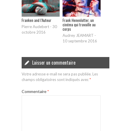
Franken and l’Auteur
Frank Henenlotter, un
cinéma qui travaille au
Pierre Audebert
-
30
corps
octobre 2016
Audrey JEAMART
-
10 septembre 2016
Laisser un commentaire
Votre adresse e-mail ne sera pas publiée.
Les
champs obligatoires sont indiqués avec
*
Commentaire
*