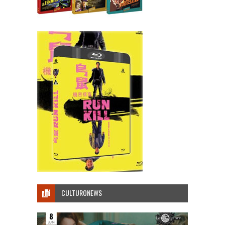
CULTURONEWS