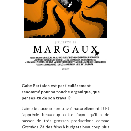
Gabe Bartalos est particulièrement
renommé pour sa touche organique, que
penses-tu de son travail?
J’aime beaucoup son travail naturellement !! Et
j’apprécie beaucoup cette façon qu’il a de
passer de très grosses productions comme
Gremlins 2
à des films à budgets beaucoup plus