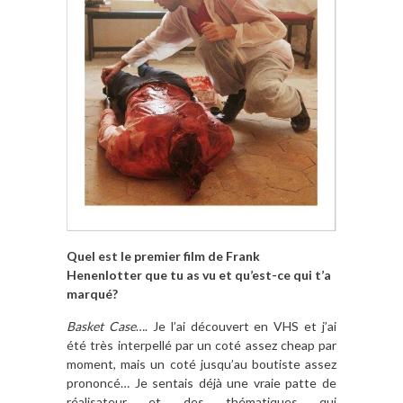
Quel est le premier film de Frank
Henenlotter que tu as vu et qu’est-ce qui t’a
marqué?
Basket Case
…. Je l’ai découvert en VHS et j’ai
été très interpellé par un coté assez cheap par
moment, mais un coté jusqu’au boutiste assez
prononcé… Je sentais déjà une vraie patte de
réalisateur et des thématiques qui