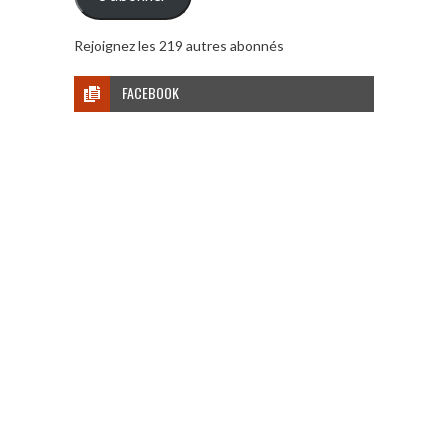
Rejoignez les 219 autres abonnés
FACEBOOK