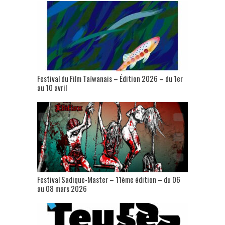
Festival du Film Taïwanais – Édition 2026 – du 1er
au 10 avril
Festival Sadique-Master – 11ème édition – du 06
au 08 mars 2026