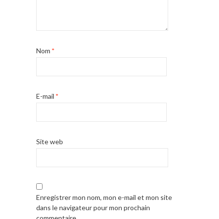
Nom
*
E-mail
*
Site web
Enregistrer mon nom, mon e-mail et mon site
dans le navigateur pour mon prochain
commentaire.