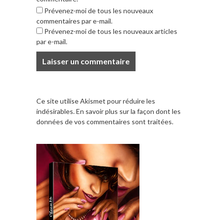
Prévenez-moi de tous les nouveaux
commentaires par e-mail.
Prévenez-moi de tous les nouveaux articles
par e-mail.
Ce site utilise Akismet pour réduire les
indésirables.
En savoir plus sur la façon dont les
données de vos commentaires sont traitées
.