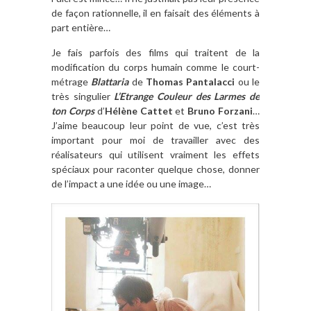
de façon rationnelle, il en faisait des éléments à
part entière…
Je fais parfois des films qui traitent de la
modification du corps humain comme le court-
métrage
Blattaria
de
Thomas Pantalacci
ou le
très singulier
L’Etrange Couleur des Larmes de
ton Corps
d’
Hélène Cattet
et
Bruno Forzani
…
J’aime beaucoup leur point de vue, c’est très
important pour moi de travailler avec des
réalisateurs qui utilisent vraiment les effets
spéciaux pour raconter quelque chose, donner
de l’impact a une idée ou une image…