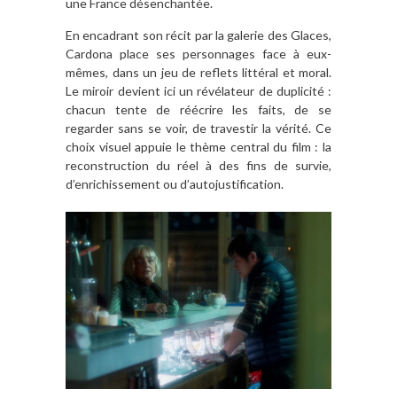
une France désenchantée.
En encadrant son récit par la galerie des Glaces,
Cardona place ses personnages face à eux-
mêmes, dans un jeu de reflets littéral et moral.
Le miroir devient ici un révélateur de duplicité :
chacun tente de réécrire les faits, de se
regarder sans se voir, de travestir la vérité. Ce
choix visuel appuie le thème central du film : la
reconstruction du réel à des fins de survie,
d’enrichissement ou d’autojustification.