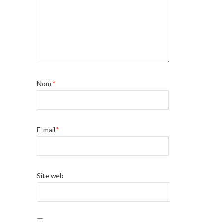
Nom
*
E-mail
*
Site web