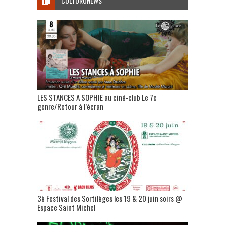
CULTURONEWS
LES STANCES A SOPHIE au ciné-club Le 7e
genre/Retour à l’écran
3è Festival des Sortilèges les 19 & 20 juin soirs @
Espace Saint Michel