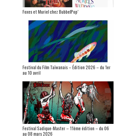
Foxes et Muriel chez BubbelPop’
Festival du Film Taïwanais – Édition 2026 – du 1er
au 10 avril
Festival Sadique-Master – 11ème édition – du 06
au 08 mars 2026