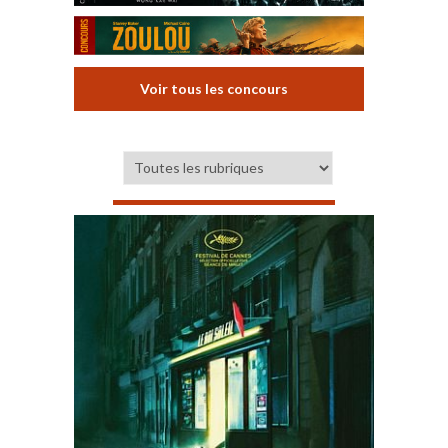
Voir tous les concours