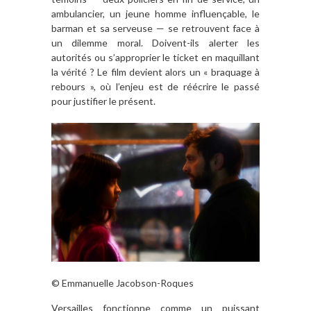
ambulancier, un jeune homme influençable, le
barman et sa serveuse — se retrouvent face à
un dilemme moral.
Doivent-ils alerter les
autorités ou s’approprier le ticket en maquillant
la vérité ?
Le film devient alors un « braquage à
rebours », où l’enjeu est de réécrire le passé
pour justifier le présent.
© Emmanuelle Jacobson-Roques
Versailles fonctionne comme un puissant