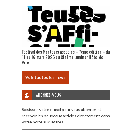
Festival des Monteurs associés – 7ème édition – du
11 au 16 mars 2026 au Cinéma Luminor Hôtel de
Ville
Voir toutes les news
ABONNEZ-VOUS
Saisissez votre e-mail pour vous abonner et
recevoir les nouveaux articles directement dans
votre boite aux lettres.