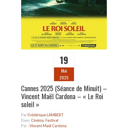
19
Mai
2025
Cannes 2025 (Séance de Minuit) –
Vincent Maël Cardona – « Le Roi
soleil »
Par
Frédérique LAMBERT
Dans
Cinéma
,
Festival
Par :
Vincent Maël Cardona