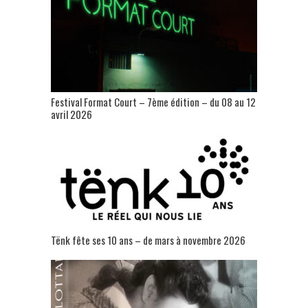
Festival Format Court – 7ème édition – du 08 au 12
avril 2026
Tënk fête ses 10 ans – de mars à novembre 2026