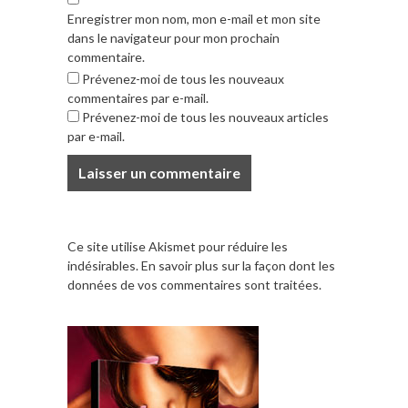
Enregistrer mon nom, mon e-mail et mon site
dans le navigateur pour mon prochain
commentaire.
Prévenez-moi de tous les nouveaux
commentaires par e-mail.
Prévenez-moi de tous les nouveaux articles
par e-mail.
Ce site utilise Akismet pour réduire les
indésirables.
En savoir plus sur la façon dont les
données de vos commentaires sont traitées
.