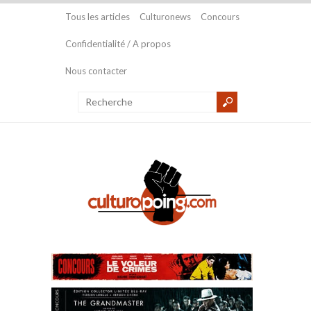
Tous les articles
Culturonews
Concours
Confidentialité / A propos
Nous contacter