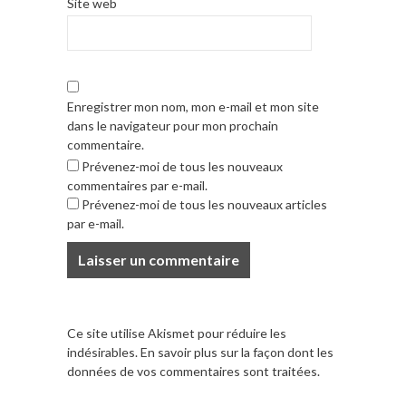
Site web
Enregistrer mon nom, mon e-mail et mon site
dans le navigateur pour mon prochain
commentaire.
Prévenez-moi de tous les nouveaux
commentaires par e-mail.
Prévenez-moi de tous les nouveaux articles
par e-mail.
Ce site utilise Akismet pour réduire les
indésirables.
En savoir plus sur la façon dont les
données de vos commentaires sont traitées
.