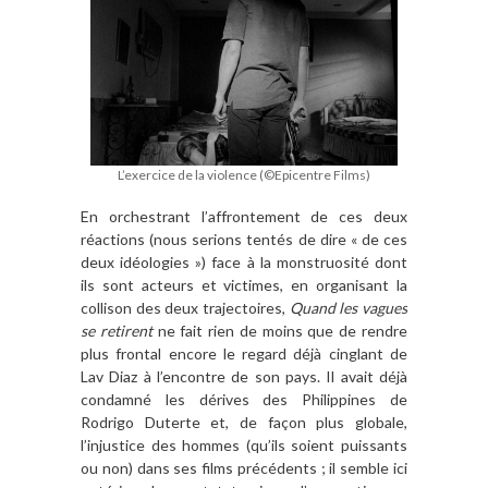
L’exercice de la violence (©Epicentre Films)
En orchestrant l’affrontement de ces deux
réactions (nous serions tentés de dire « de ces
deux idéologies ») face à la monstruosité dont
ils sont acteurs et victimes, en organisant la
collison des deux trajectoires,
Quand les vagues
se retirent
ne fait rien de moins que de rendre
plus frontal encore le regard déjà cinglant de
Lav Diaz à l’encontre de son pays. Il avait déjà
condamné les dérives des Philippines de
Rodrigo Duterte et, de façon plus globale,
l’injustice des hommes (qu’ils soient puissants
ou non) dans ses films précédents ; il semble ici