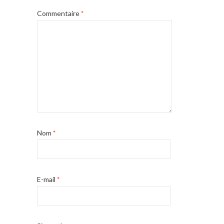
Commentaire
*
Nom
*
E-mail
*