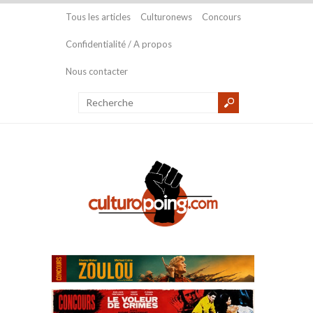
Tous les articles
Culturonews
Concours
Confidentialité / A propos
Nous contacter