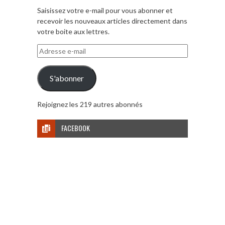
Saisissez votre e-mail pour vous abonner et
recevoir les nouveaux articles directement dans
votre boite aux lettres.
Adresse
e-
mail
S'abonner
Rejoignez les 219 autres abonnés
FACEBOOK