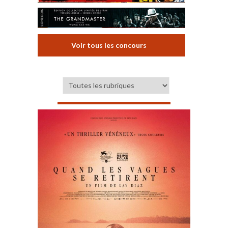
Voir tous les concours