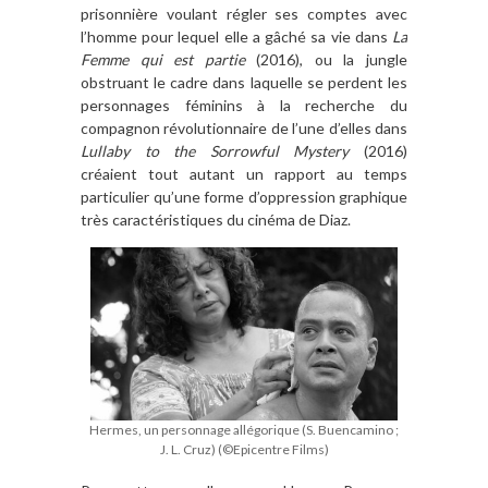
prisonnière voulant régler ses comptes avec
l’homme pour lequel elle a gâché sa vie dans
La
Femme qui est partie
(2016), ou la jungle
obstruant le cadre dans laquelle se perdent les
personnages féminins à la recherche du
compagnon révolutionnaire de l’une d’elles dans
Lullaby to the Sorrowful Mystery
(2016)
créaient tout autant un rapport au temps
particulier qu’une forme d’oppression graphique
très caractéristiques du cinéma de Diaz.
Hermes, un personnage allégorique (S. Buencamino ;
J. L. Cruz) (©Epicentre Films)