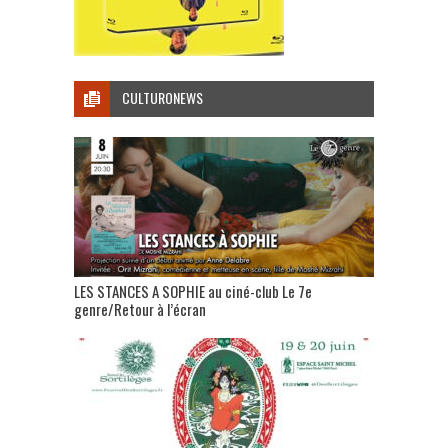
CULTURONEWS
LES STANCES A SOPHIE au ciné-club Le 7e
genre/Retour à l’écran