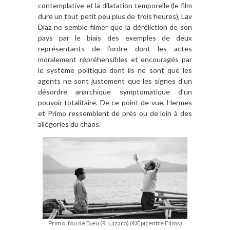
contemplative et la dilatation temporelle (le film
dure un tout petit peu plus de trois heures), Lav
Diaz ne semble filmer que la déréliction de son
pays par le biais des exemples de deux
représentants de l’ordre dont les actes
moralement répréhensibles et encouragés par
le système politique dont ils ne sont que les
agents ne sont justement que les signes d’un
désordre anarchique symptomatique d’un
pouvoir totalitaire. De ce point de vue, Hermes
et Primo ressemblent de près ou de loin à des
allégories du chaos.
Primo, fou de Dieu (R. Lazaro) (©Epicentre Films)