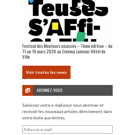
Festival des Monteurs associés – 7ème édition – du
11 au 16 mars 2026 au Cinéma Luminor Hôtel de
Ville
Voir toutes les news
ABONNEZ-VOUS
Saisissez votre e-mail pour vous abonner et
recevoir les nouveaux articles directement dans
votre boite aux lettres.
Adresse
e-