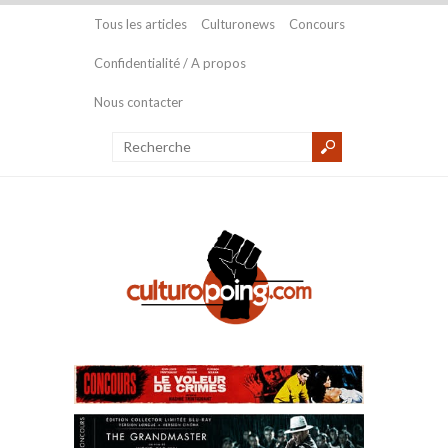
Tous les articles
Culturonews
Concours
Confidentialité / A propos
Nous contacter