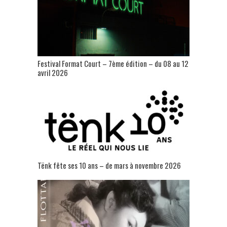
Festival Format Court – 7ème édition – du 08 au 12
avril 2026
Tënk fête ses 10 ans – de mars à novembre 2026