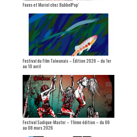
Foxes et Muriel chez BubbelPop’
Festival du Film Taïwanais – Édition 2026 – du 1er
au 10 avril
Festival Sadique-Master – 11ème édition – du 06
au 08 mars 2026