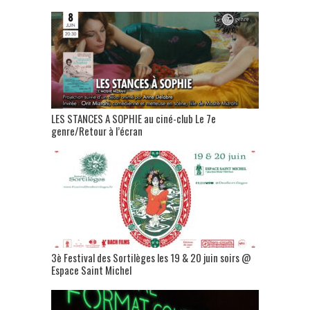
LES STANCES A SOPHIE au ciné-club Le 7e
genre/Retour à l’écran
3è Festival des Sortilèges les 19 & 20 juin soirs @
Espace Saint Michel