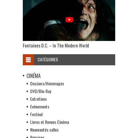
Fontaines D.C. – In The Modern World
CATÉGORIES
CINÉMA
Dossiers/Hommages
DVD/Blu-Ray
Entretiens
Evénements
Festival
Livres et Revues Cinéma
Nouveautés salles
Reprises