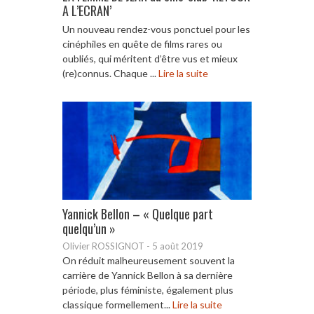
A L’ECRAN’
Un nouveau rendez-vous ponctuel pour les
cinéphiles en quête de films rares ou
oubliés, qui méritent d’être vus et mieux
(re)connus. Chaque ...
Lire la suite
Yannick Bellon – « Quelque part
quelqu’un »
Olivier ROSSIGNOT
-
5 août 2019
On réduit malheureusement souvent la
carrière de Yannick Bellon à sa dernière
période, plus féministe, également plus
classique formellement...
Lire la suite