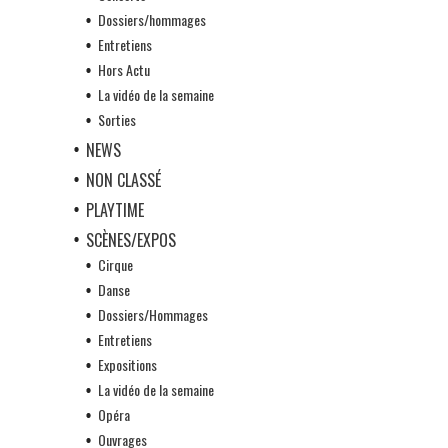
Dossiers/hommages
Entretiens
Hors Actu
La vidéo de la semaine
Sorties
NEWS
NON CLASSÉ
PLAYTIME
SCÈNES/EXPOS
Cirque
Danse
Dossiers/Hommages
Entretiens
Expositions
La vidéo de la semaine
Opéra
Ouvrages