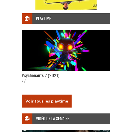
PLAYTIME
Psychonauts 2 (2021)
/ /
Voir tous les playtime
VIDÉO DE LA SEMAINE