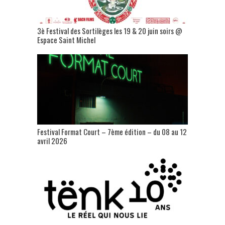
3è Festival des Sortilèges les 19 & 20 juin soirs @
Espace Saint Michel
Festival Format Court – 7ème édition – du 08 au 12
avril 2026