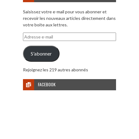
Saisissez votre e-mail pour vous abonner et
recevoir les nouveaux articles directement dans
votre boite aux lettres.
Adresse
e-
mail
S'abonner
Rejoignez les 219 autres abonnés
FACEBOOK