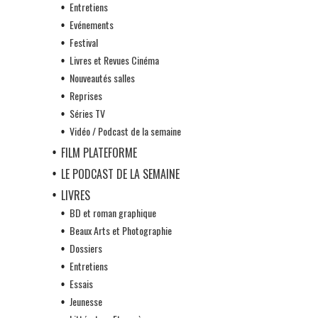
Entretiens
Evénements
Festival
Livres et Revues Cinéma
Nouveautés salles
Reprises
Séries TV
Vidéo / Podcast de la semaine
FILM PLATEFORME
LE PODCAST DE LA SEMAINE
LIVRES
BD et roman graphique
Beaux Arts et Photographie
Dossiers
Entretiens
Essais
Jeunesse