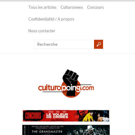
Tous les articles
Culturonews
Concours
Confidentialité / A propos
Nous contacter