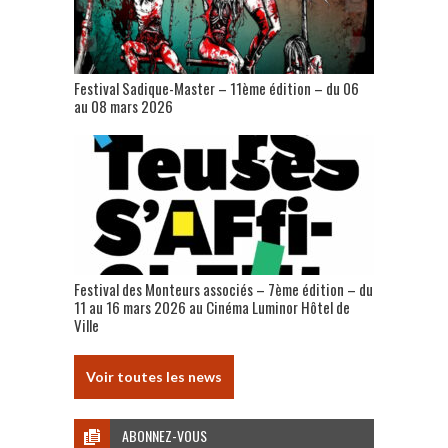
Festival Sadique-Master – 11ème édition – du 06
au 08 mars 2026
Festival des Monteurs associés – 7ème édition – du
11 au 16 mars 2026 au Cinéma Luminor Hôtel de
Ville
Voir toutes les news
ABONNEZ-VOUS