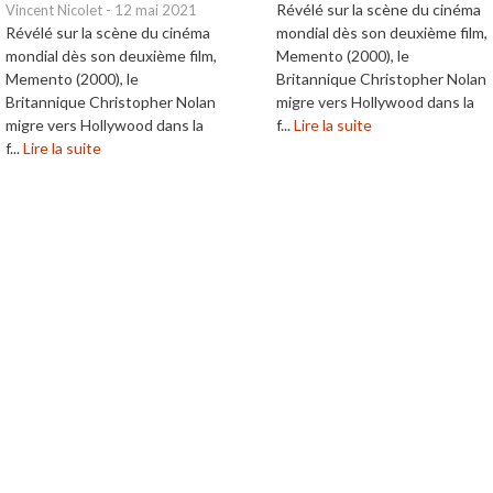
Révélé sur la scène du cinéma
Vincent Nicolet
-
12 mai 2021
Révélé sur la scène du cinéma
mondial dès son deuxième film,
mondial dès son deuxième film,
Memento (2000), le
Memento (2000), le
Britannique Christopher Nolan
Britannique Christopher Nolan
migre vers Hollywood dans la
migre vers Hollywood dans la
f...
Lire la suite
f...
Lire la suite