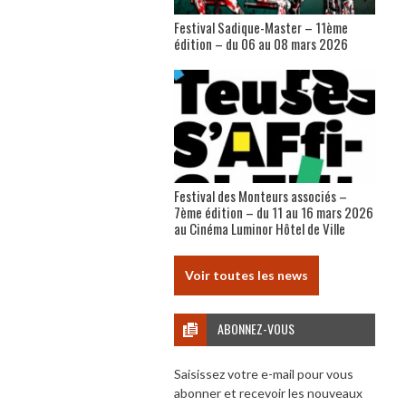
Festival Sadique-Master – 11ème
édition – du 06 au 08 mars 2026
Festival des Monteurs associés –
7ème édition – du 11 au 16 mars 2026
au Cinéma Luminor Hôtel de Ville
Voir toutes les news
ABONNEZ-VOUS
Saisissez votre e-mail pour vous
abonner et recevoir les nouveaux