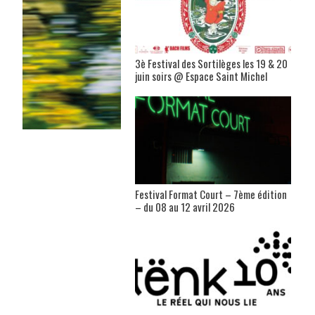
3è Festival des Sortilèges les 19 & 20
juin soirs @ Espace Saint Michel
Festival Format Court – 7ème édition
– du 08 au 12 avril 2026