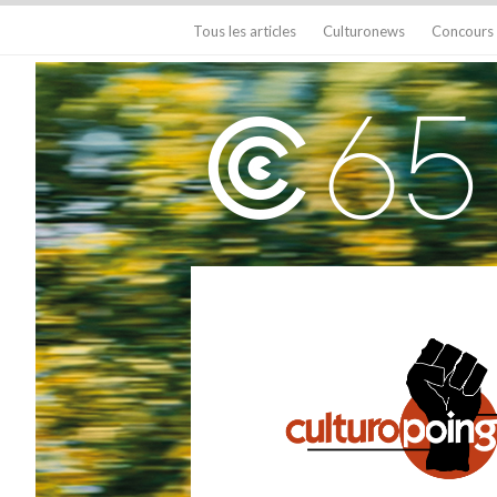
Tous les articles
Culturonews
Concours