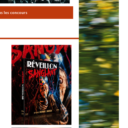
us les concours