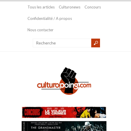
Tous les articles
Culturonews
Concours
Confidentialité / A propos
Nous contacter