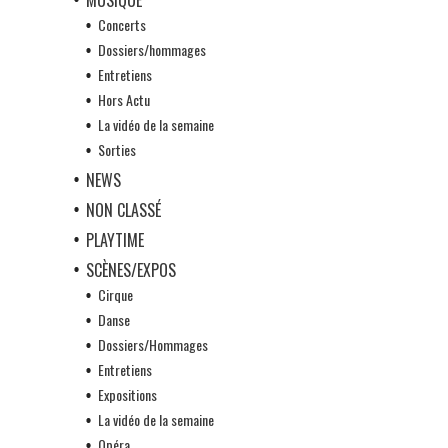
Concerts
Dossiers/hommages
Entretiens
Hors Actu
La vidéo de la semaine
Sorties
NEWS
NON CLASSÉ
PLAYTIME
SCÈNES/EXPOS
Cirque
Danse
Dossiers/Hommages
Entretiens
Expositions
La vidéo de la semaine
Opéra