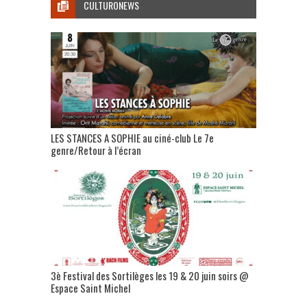
CULTURONEWS
LES STANCES A SOPHIE au ciné-club Le 7e
genre/Retour à l’écran
3è Festival des Sortilèges les 19 & 20 juin soirs @
Espace Saint Michel