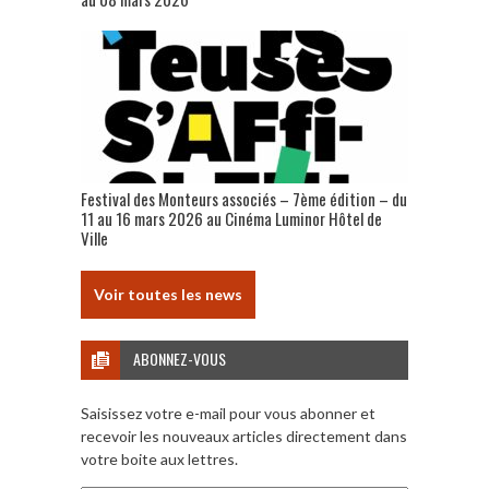
Festival des Monteurs associés – 7ème édition – du
11 au 16 mars 2026 au Cinéma Luminor Hôtel de
Ville
Voir toutes les news
ABONNEZ-VOUS
Saisissez votre e-mail pour vous abonner et
recevoir les nouveaux articles directement dans
votre boite aux lettres.