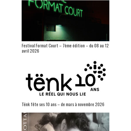
Festival Format Court – 7ème édition – du 08 au 12
avril 2026
Tënk fête ses 10 ans – de mars à novembre 2026