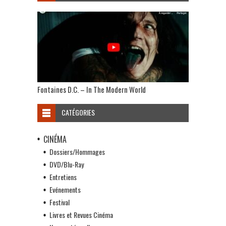
Fontaines D.C. – In The Modern World
CATÉGORIES
CINÉMA
Dossiers/Hommages
DVD/Blu-Ray
Entretiens
Evénements
Festival
Livres et Revues Cinéma