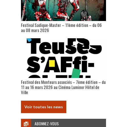
Festival Sadique-Master – 11ème édition – du 06
au 08 mars 2026
Festival des Monteurs associés – 7ème édition – du
11 au 16 mars 2026 au Cinéma Luminor Hôtel de
Ville
Voir toutes les news
ABONNEZ-VOUS