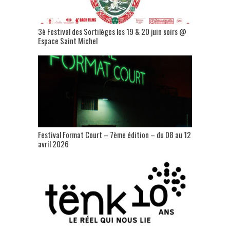
3è Festival des Sortilèges les 19 & 20 juin soirs @
Espace Saint Michel
Festival Format Court – 7ème édition – du 08 au 12
avril 2026