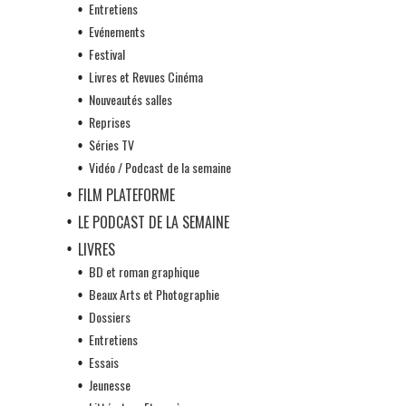
Entretiens
Evénements
Festival
Livres et Revues Cinéma
Nouveautés salles
Reprises
Séries TV
Vidéo / Podcast de la semaine
FILM PLATEFORME
LE PODCAST DE LA SEMAINE
LIVRES
BD et roman graphique
Beaux Arts et Photographie
Dossiers
Entretiens
Essais
Jeunesse