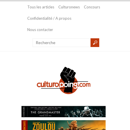
Tous les articles
Culturonews
Concours
Confidentialité / A propos
Nous contacter