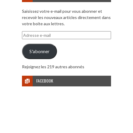
Saisissez votre e-mail pour vous abonner et
recevoir les nouveaux articles directement dans
votre boite aux lettres.
Adresse
e-
mail
S'abonner
Rejoignez les 219 autres abonnés
FACEBOOK