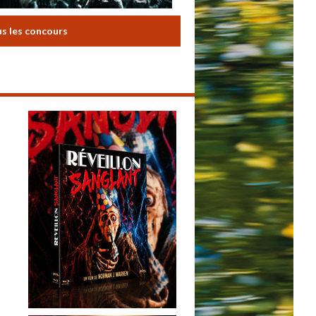
us les concours