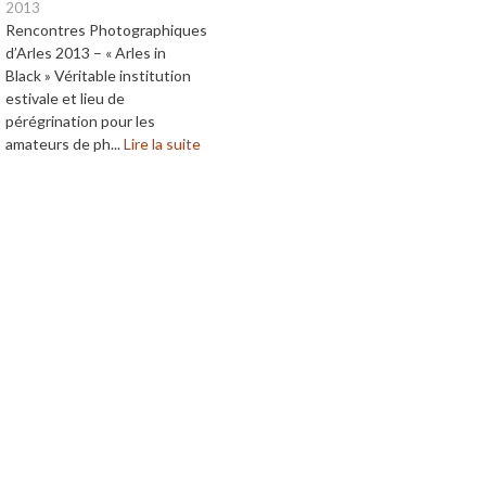
2013
Rencontres Photographiques
d’Arles 2013 – « Arles in
Black » Véritable institution
estivale et lieu de
pérégrination pour les
amateurs de ph...
Lire la suite