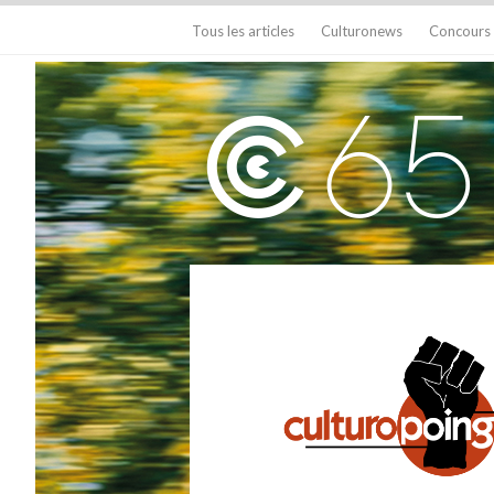
Tous les articles
Culturonews
Concours