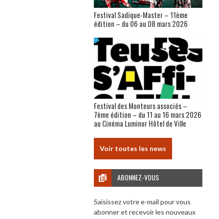
Festival Sadique-Master – 11ème
édition – du 06 au 08 mars 2026
Festival des Monteurs associés –
7ème édition – du 11 au 16 mars 2026
au Cinéma Luminor Hôtel de Ville
Voir toutes les news
ABONNEZ-VOUS
Saisissez votre e-mail pour vous
abonner et recevoir les nouveaux