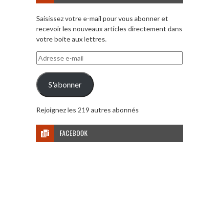
Saisissez votre e-mail pour vous abonner et
recevoir les nouveaux articles directement dans
votre boite aux lettres.
Adresse
e-
mail
S'abonner
Rejoignez les 219 autres abonnés
FACEBOOK