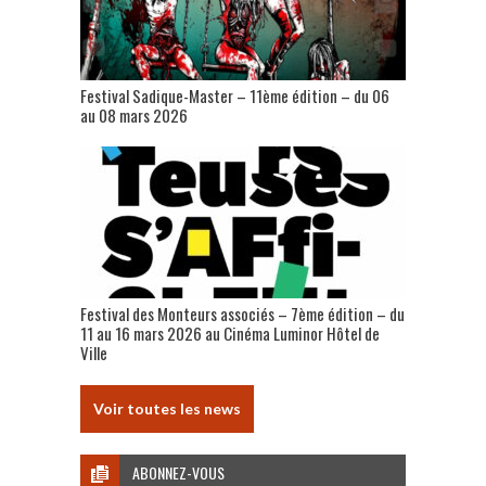
Festival Sadique-Master – 11ème édition – du 06
au 08 mars 2026
Festival des Monteurs associés – 7ème édition – du
11 au 16 mars 2026 au Cinéma Luminor Hôtel de
Ville
Voir toutes les news
ABONNEZ-VOUS