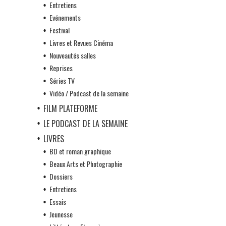
Entretiens
Evénements
Festival
Livres et Revues Cinéma
Nouveautés salles
Reprises
Séries TV
Vidéo / Podcast de la semaine
FILM PLATEFORME
LE PODCAST DE LA SEMAINE
LIVRES
BD et roman graphique
Beaux Arts et Photographie
Dossiers
Entretiens
Essais
Jeunesse