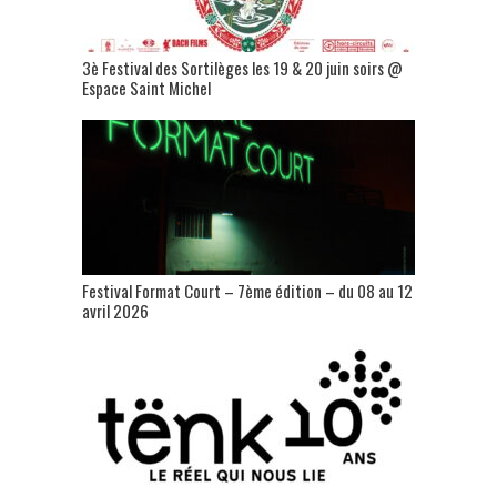
3è Festival des Sortilèges les 19 & 20 juin soirs @
Espace Saint Michel
Festival Format Court – 7ème édition – du 08 au 12
avril 2026