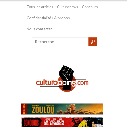
Tous les articles
Culturonews
Concours
Confidentialité / A propos
Nous contacter