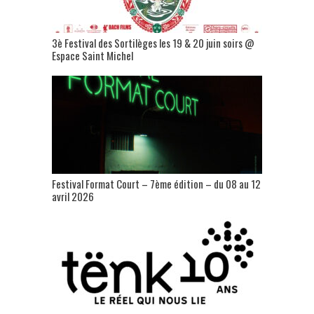
3è Festival des Sortilèges les 19 & 20 juin soirs @
Espace Saint Michel
Festival Format Court – 7ème édition – du 08 au 12
avril 2026