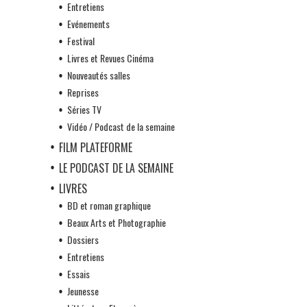
Entretiens
Evénements
Festival
Livres et Revues Cinéma
Nouveautés salles
Reprises
Séries TV
Vidéo / Podcast de la semaine
FILM PLATEFORME
LE PODCAST DE LA SEMAINE
LIVRES
BD et roman graphique
Beaux Arts et Photographie
Dossiers
Entretiens
Essais
Jeunesse