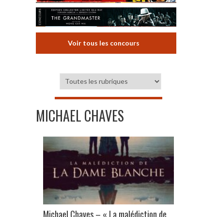
Voir tous les concours
MICHAEL CHAVES
Michael Chaves – « La malédiction de