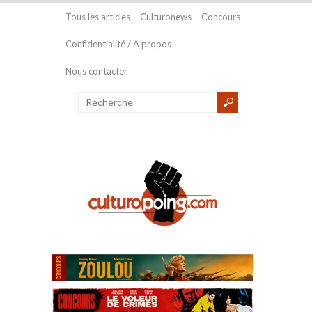
Tous les articles
Culturonews
Concours
Confidentialité / A propos
Nous contacter