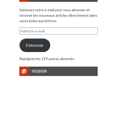
Saisissez votre e-mail pour vous abonner et
recevoir les nouveaux articles directement dans
votre boite aux lettres.
Adresse
e-
mail
S'abonner
Rejoignez les 219 autres abonnés
FACEBOOK