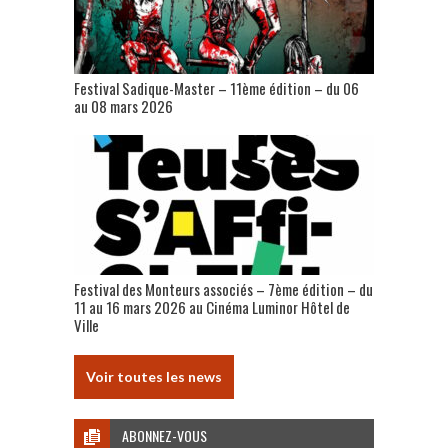
Festival Sadique-Master – 11ème édition – du 06
au 08 mars 2026
Festival des Monteurs associés – 7ème édition – du
11 au 16 mars 2026 au Cinéma Luminor Hôtel de
Ville
Voir toutes les news
ABONNEZ-VOUS