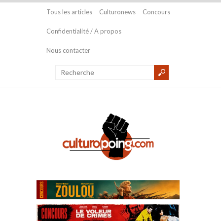
Tous les articles
Culturonews
Concours
Confidentialité / A propos
Nous contacter