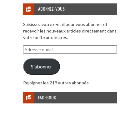
ABONNEZ-VOUS
Saisissez votre e-mail pour vous abonner et
recevoir les nouveaux articles directement dans
votre boite aux lettres.
Adresse
e-
mail
S'abonner
Rejoignez les 219 autres abonnés
FACEBOOK