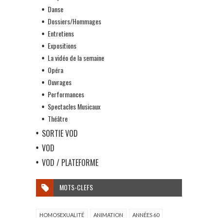
Danse
Dossiers/Hommages
Entretiens
Expositions
La vidéo de la semaine
Opéra
Ouvrages
Performances
Spectacles Musicaux
Théâtre
SORTIE VOD
VOD
VOD / PLATEFORME
MOTS-CLEFS
HOMOSEXUALITÉ
ANIMATION
ANNÉES 60