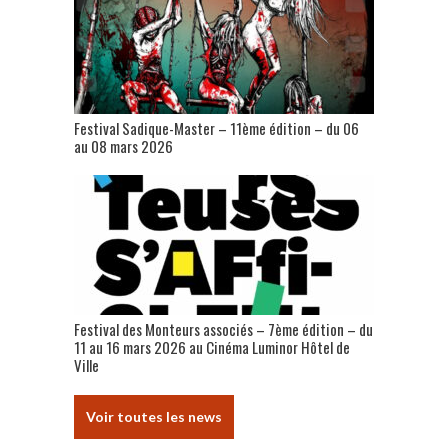
Festival Sadique-Master – 11ème édition – du 06
au 08 mars 2026
Festival des Monteurs associés – 7ème édition – du
11 au 16 mars 2026 au Cinéma Luminor Hôtel de
Ville
Voir toutes les news