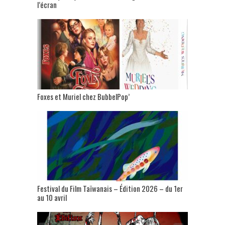
l’écran
Foxes et Muriel chez BubbelPop’
Festival du Film Taïwanais – Édition 2026 – du 1er
au 10 avril