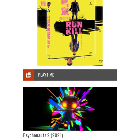
PLAYTIME
Psychonauts 2 (2021)