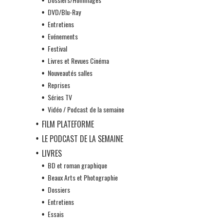
DVD/Blu-Ray
Entretiens
Evénements
Festival
Livres et Revues Cinéma
Nouveautés salles
Reprises
Séries TV
Vidéo / Podcast de la semaine
FILM PLATEFORME
LE PODCAST DE LA SEMAINE
LIVRES
BD et roman graphique
Beaux Arts et Photographie
Dossiers
Entretiens
Essais