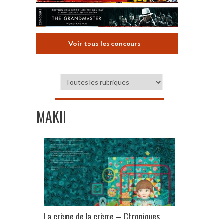
Voir tous les concours
MAKII
La crème de la crème – Chroniques