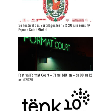
3è Festival des Sortilèges les 19 & 20 juin soirs @
Espace Saint Michel
Festival Format Court – 7ème édition – du 08 au 12
avril 2026