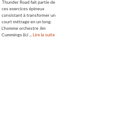
Thunder Road fait partie de
ces exercices épineux
consistant à transformer un
court métrage en un long.
L’homme orchestre Jim
Cummings (ici ...
Lire la suite