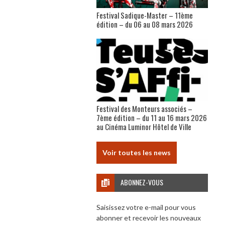
Festival Sadique-Master – 11ème
édition – du 06 au 08 mars 2026
Festival des Monteurs associés –
7ème édition – du 11 au 16 mars 2026
au Cinéma Luminor Hôtel de Ville
Voir toutes les news
ABONNEZ-VOUS
Saisissez votre e-mail pour vous
abonner et recevoir les nouveaux