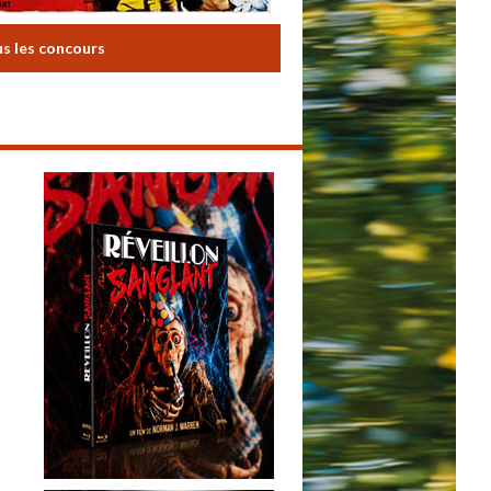
us les concours