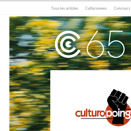
Tous les articles
Culturonews
Concours