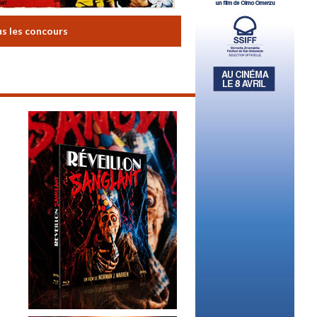
us les concours