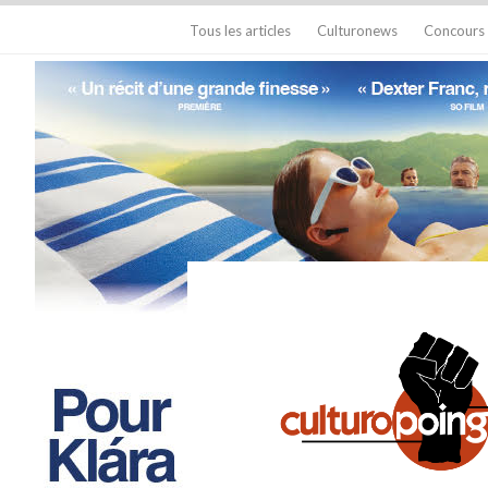
Tous les articles
Culturonews
Concours