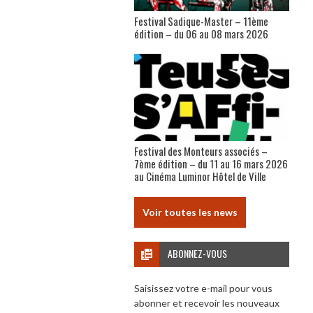
Festival Sadique-Master – 11ème
édition – du 06 au 08 mars 2026
Festival des Monteurs associés –
7ème édition – du 11 au 16 mars 2026
au Cinéma Luminor Hôtel de Ville
Voir toutes les news
ABONNEZ-VOUS
Saisissez votre e-mail pour vous
abonner et recevoir les nouveaux