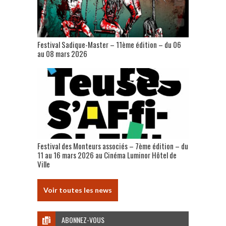
Festival Sadique-Master – 11ème édition – du 06
au 08 mars 2026
Festival des Monteurs associés – 7ème édition – du
11 au 16 mars 2026 au Cinéma Luminor Hôtel de
Ville
Voir toutes les news
ABONNEZ-VOUS