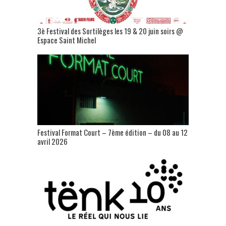
3è Festival des Sortilèges les 19 & 20 juin soirs @
Espace Saint Michel
Festival Format Court – 7ème édition – du 08 au 12
avril 2026