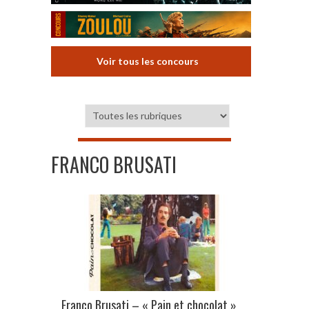
Voir tous les concours
FRANCO BRUSATI
Franco Brusati – « Pain et chocolat »