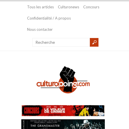
Tous les articles
Culturonews
Concours
Confidentialité / A propos
Nous contacter