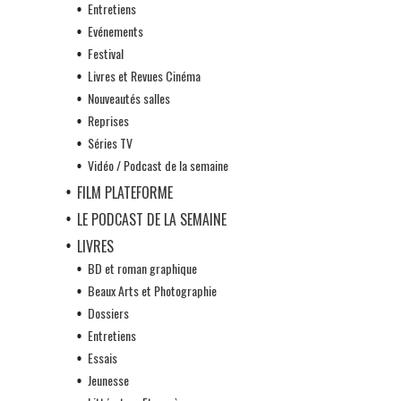
Entretiens
Evénements
Festival
Livres et Revues Cinéma
Nouveautés salles
Reprises
Séries TV
Vidéo / Podcast de la semaine
FILM PLATEFORME
LE PODCAST DE LA SEMAINE
LIVRES
BD et roman graphique
Beaux Arts et Photographie
Dossiers
Entretiens
Essais
Jeunesse