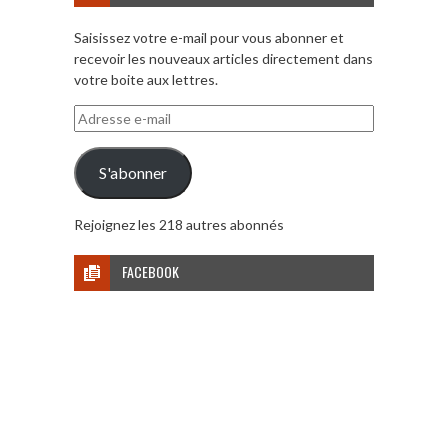
Saisissez votre e-mail pour vous abonner et
recevoir les nouveaux articles directement dans
votre boite aux lettres.
Adresse
e-
mail
S'abonner
Rejoignez les 218 autres abonnés
FACEBOOK