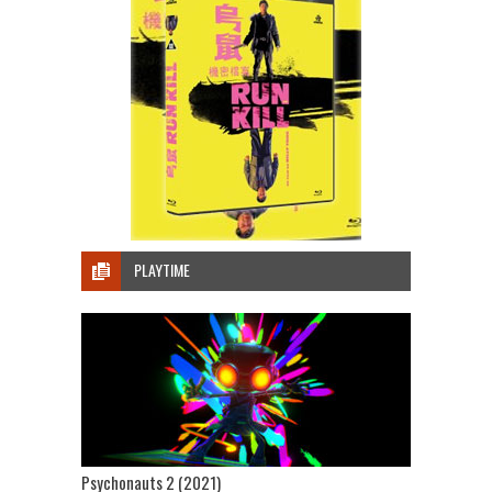
PLAYTIME
Psychonauts 2 (2021)