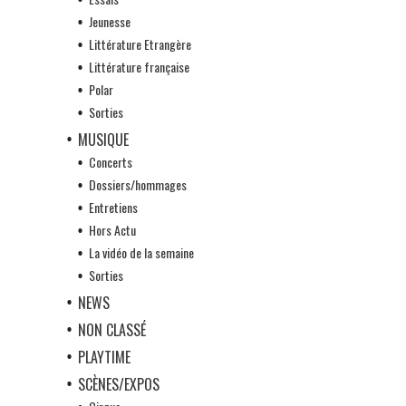
Jeunesse
Littérature Etrangère
Littérature française
Polar
Sorties
MUSIQUE
Concerts
Dossiers/hommages
Entretiens
Hors Actu
La vidéo de la semaine
Sorties
NEWS
NON CLASSÉ
PLAYTIME
SCÈNES/EXPOS