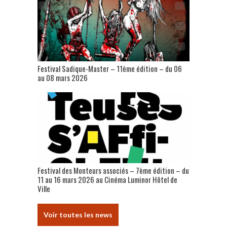
Festival Sadique-Master – 11ème édition – du 06
au 08 mars 2026
Festival des Monteurs associés – 7ème édition – du
11 au 16 mars 2026 au Cinéma Luminor Hôtel de
Ville
Voir toutes les news