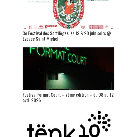
3è Festival des Sortilèges les 19 & 20 juin soirs @
Espace Saint Michel
Festival Format Court – 7ème édition – du 08 au 12
avril 2026