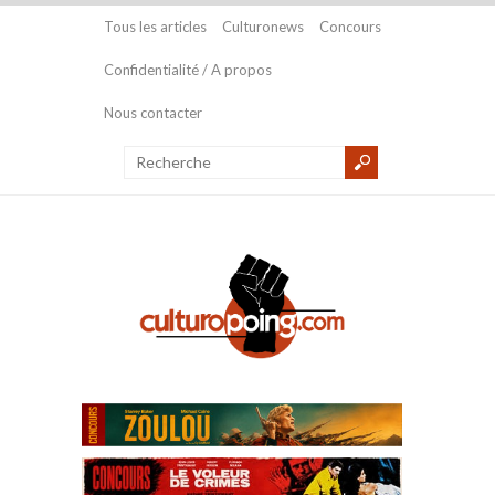
Tous les articles
Culturonews
Concours
Confidentialité / A propos
Nous contacter