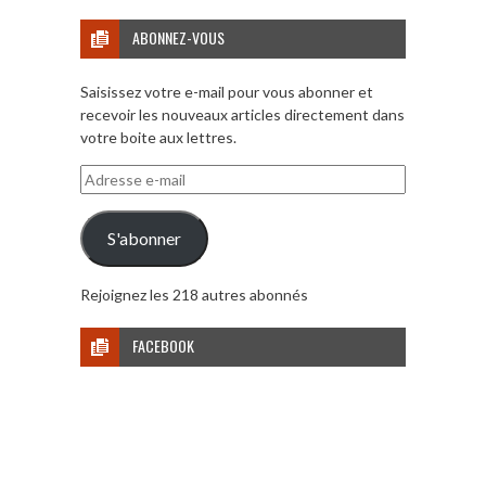
ABONNEZ-VOUS
Saisissez votre e-mail pour vous abonner et
recevoir les nouveaux articles directement dans
votre boite aux lettres.
Adresse
e-
mail
S'abonner
Rejoignez les 218 autres abonnés
FACEBOOK