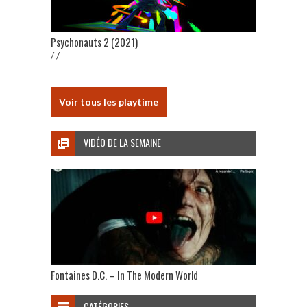
Psychonauts 2 (2021)
/ /
Voir tous les playtime
VIDÉO DE LA SEMAINE
Fontaines D.C. – In The Modern World
CATÉGORIES