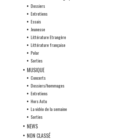
Dossiers
Entretiens
Essais
Jeunesse
Littérature Etrangère
Littérature française
Polar
Sorties
MUSIQUE
Concerts
Dossiers/hommages
Entretiens
Hors Actu
La vidéo de la semaine
Sorties
NEWS
NON CLASSÉ