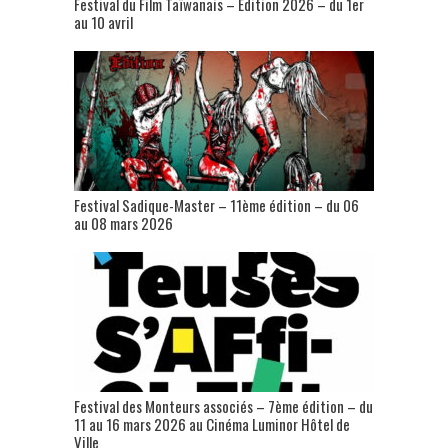
Festival du Film Taïwanais – Édition 2026 – du 1er
au 10 avril
Festival Sadique-Master – 11ème édition – du 06
au 08 mars 2026
Festival des Monteurs associés – 7ème édition – du
11 au 16 mars 2026 au Cinéma Luminor Hôtel de
Ville