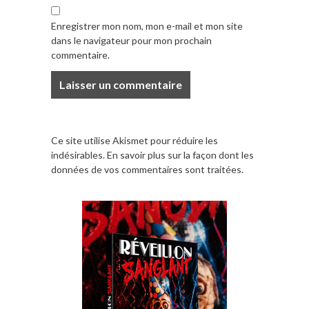
Enregistrer mon nom, mon e-mail et mon site
dans le navigateur pour mon prochain
commentaire.
Ce site utilise Akismet pour réduire les
indésirables.
En savoir plus sur la façon dont les
données de vos commentaires sont traitées
.