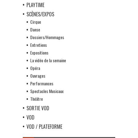
PLAYTIME
SCÈNES/EXPOS
Cirque
Danse
Dossiers/Hommages
Entretiens
Expositions
La vidéo de la semaine
Opéra
Ouvrages
Performances
Spectacles Musicaux
Théâtre
SORTIE VOD
VOD
VOD / PLATEFORME