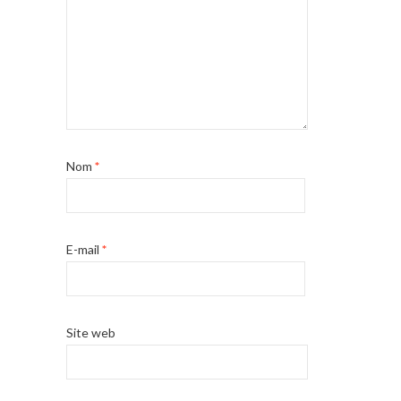
Nom
*
E-mail
*
Site web