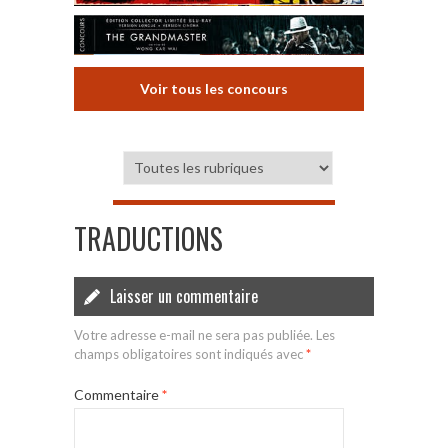
Voir tous les concours
TRADUCTIONS
Laisser un commentaire
Votre adresse e-mail ne sera pas publiée.
Les
champs obligatoires sont indiqués avec
*
Commentaire
*