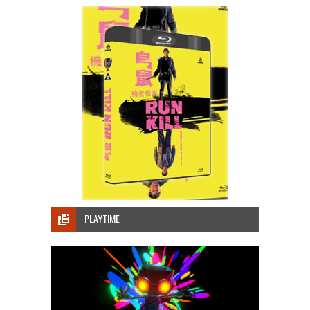
PLAYTIME