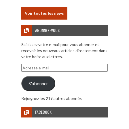
Voir toutes les news
ABONNEZ-VOUS
Saisissez votre e-mail pour vous abonner et
recevoir les nouveaux articles directement dans
votre boite aux lettres.
Adresse
e-
mail
S'abonner
Rejoignez les 219 autres abonnés
FACEBOOK