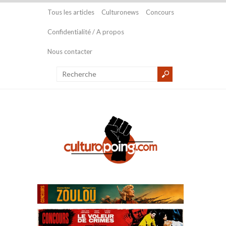
Tous les articles
Culturonews
Concours
Confidentialité / A propos
Nous contacter