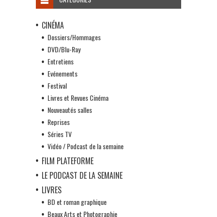
CINÉMA
Dossiers/Hommages
DVD/Blu-Ray
Entretiens
Evénements
Festival
Livres et Revues Cinéma
Nouveautés salles
Reprises
Séries TV
Vidéo / Podcast de la semaine
FILM PLATEFORME
LE PODCAST DE LA SEMAINE
LIVRES
BD et roman graphique
Beaux Arts et Photographie