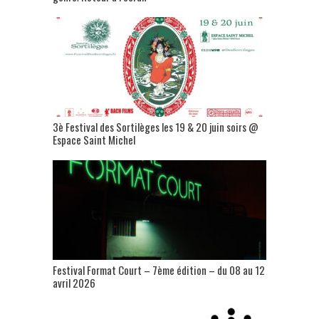
3è Festival des Sortilèges les 19 & 20 juin soirs @
Espace Saint Michel
Festival Format Court – 7ème édition – du 08 au 12
avril 2026