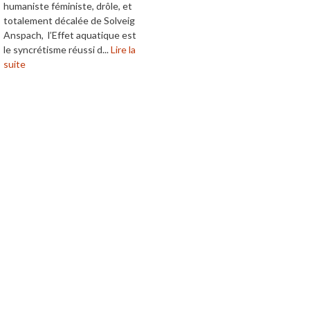
humaniste féministe, drôle, et
totalement décalée de Solveig
Anspach, l’Effet aquatique est
le syncrétisme réussi d...
Lire la
suite