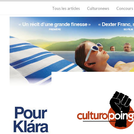
Tous les articles
Culturonews
Concours