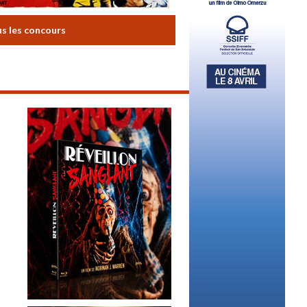
us les concours