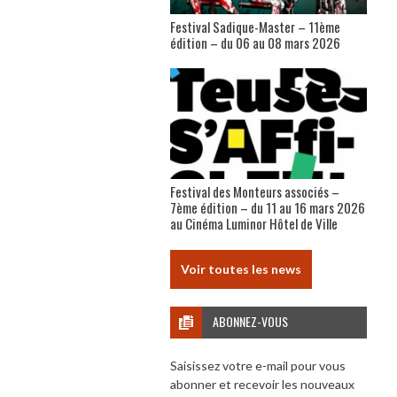
Festival Sadique-Master – 11ème
édition – du 06 au 08 mars 2026
Festival des Monteurs associés –
7ème édition – du 11 au 16 mars 2026
au Cinéma Luminor Hôtel de Ville
Voir toutes les news
ABONNEZ-VOUS
Saisissez votre e-mail pour vous
abonner et recevoir les nouveaux