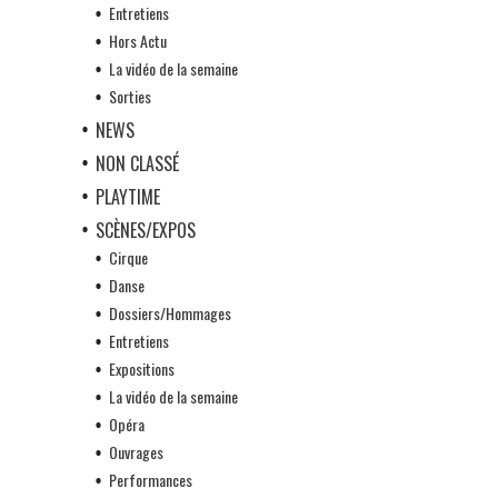
Entretiens
Hors Actu
La vidéo de la semaine
Sorties
NEWS
NON CLASSÉ
PLAYTIME
SCÈNES/EXPOS
Cirque
Danse
Dossiers/Hommages
Entretiens
Expositions
La vidéo de la semaine
Opéra
Ouvrages
Performances