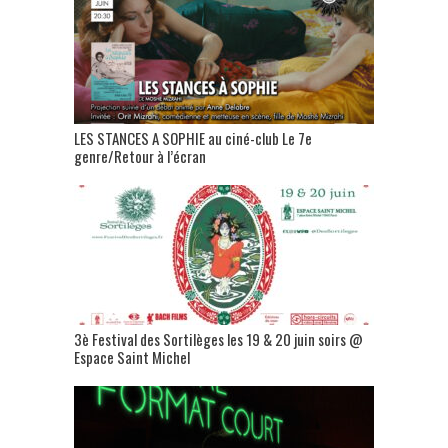
LES STANCES A SOPHIE au ciné-club Le 7e
genre/Retour à l’écran
3è Festival des Sortilèges les 19 & 20 juin soirs @
Espace Saint Michel