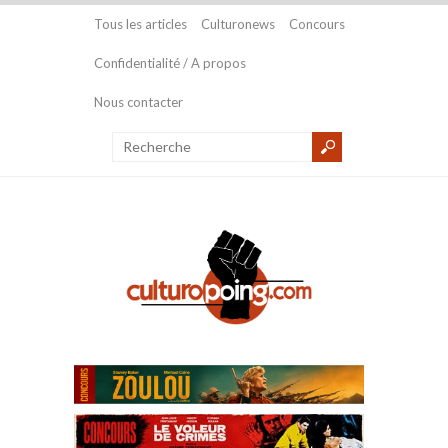
Tous les articles
Culturonews
Concours
Confidentialité / A propos
Nous contacter