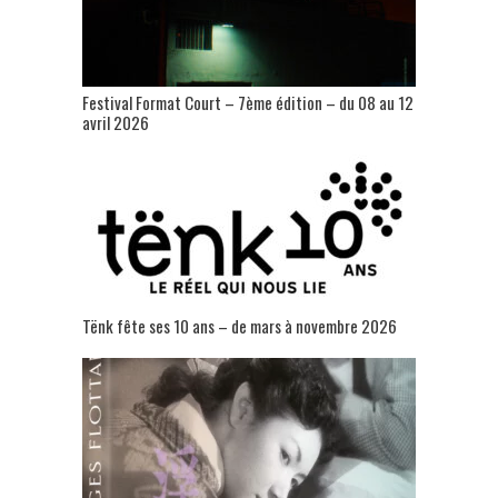
Festival Format Court – 7ème édition – du 08 au 12
avril 2026
Tënk fête ses 10 ans – de mars à novembre 2026