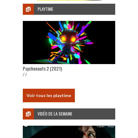
PLAYTIME
Psychonauts 2 (2021)
/ /
Voir tous les playtime
VIDÉO DE LA SEMAINE