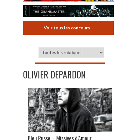
Voir tous les concours
OLIVIER DEPARDON
Bleu Russe – Missives d’Amour