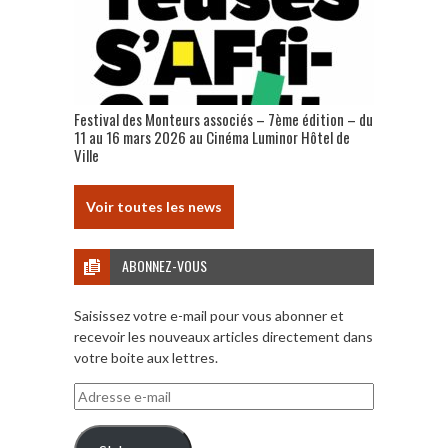
Festival des Monteurs associés – 7ème édition – du
11 au 16 mars 2026 au Cinéma Luminor Hôtel de
Ville
Voir toutes les news
ABONNEZ-VOUS
Saisissez votre e-mail pour vous abonner et
recevoir les nouveaux articles directement dans
votre boite aux lettres.
Adresse
e-
mail