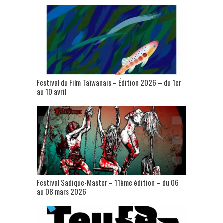
Festival du Film Taïwanais – Édition 2026 – du 1er
au 10 avril
Festival Sadique-Master – 11ème édition – du 06
au 08 mars 2026