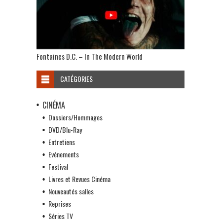
Fontaines D.C. – In The Modern World
CATÉGORIES
CINÉMA
Dossiers/Hommages
DVD/Blu-Ray
Entretiens
Evénements
Festival
Livres et Revues Cinéma
Nouveautés salles
Reprises
Séries TV