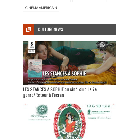
CINÉMA AMERICAIN
CULTURONEWS
LES STANCES A SOPHIE au ciné-club Le 7e
genre/Retour à l’écran