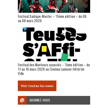
Festival Sadique-Master – 11ème édition – du 06
au 08 mars 2026
Festival des Monteurs associés – 7ème édition – du
11 au 16 mars 2026 au Cinéma Luminor Hôtel de
Ville
Voir toutes les news
ABONNEZ-VOUS