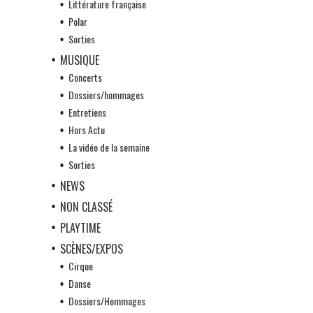
Littérature française
Polar
Sorties
MUSIQUE
Concerts
Dossiers/hommages
Entretiens
Hors Actu
La vidéo de la semaine
Sorties
NEWS
NON CLASSÉ
PLAYTIME
SCÈNES/EXPOS
Cirque
Danse
Dossiers/Hommages