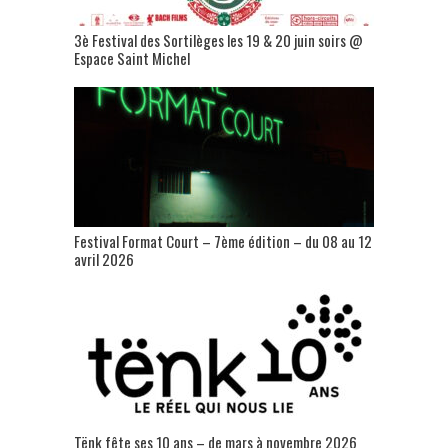
3è Festival des Sortilèges les 19 & 20 juin soirs @
Espace Saint Michel
Festival Format Court – 7ème édition – du 08 au 12
avril 2026
Tënk fête ses 10 ans – de mars à novembre 2026