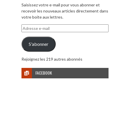
Saisissez votre e-mail pour vous abonner et
recevoir les nouveaux articles directement dans
votre boite aux lettres.
Adresse
e-
mail
S'abonner
Rejoignez les 219 autres abonnés
FACEBOOK