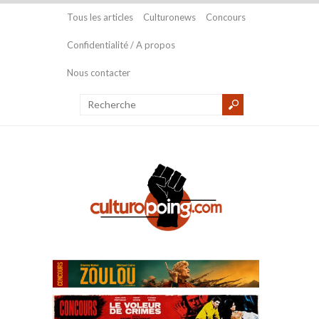
Tous les articles
Culturonews
Concours
Confidentialité / A propos
Nous contacter