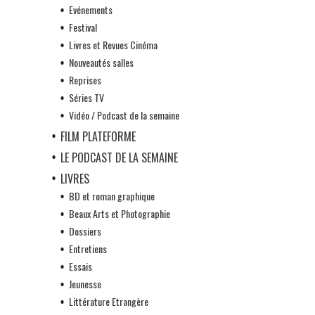
Evénements
Festival
Livres et Revues Cinéma
Nouveautés salles
Reprises
Séries TV
Vidéo / Podcast de la semaine
FILM PLATEFORME
LE PODCAST DE LA SEMAINE
LIVRES
BD et roman graphique
Beaux Arts et Photographie
Dossiers
Entretiens
Essais
Jeunesse
Littérature Etrangère