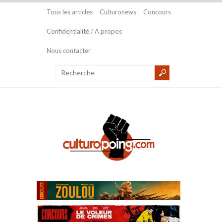
Tous les articles
Culturonews
Concours
Confidentialité / A propos
Nous contacter