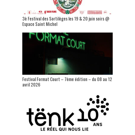
3è Festival des Sortilèges les 19 & 20 juin soirs @
Espace Saint Michel
Festival Format Court – 7ème édition – du 08 au 12
avril 2026