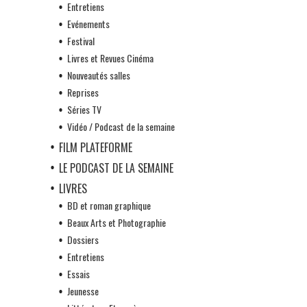
Entretiens
Evénements
Festival
Livres et Revues Cinéma
Nouveautés salles
Reprises
Séries TV
Vidéo / Podcast de la semaine
FILM PLATEFORME
LE PODCAST DE LA SEMAINE
LIVRES
BD et roman graphique
Beaux Arts et Photographie
Dossiers
Entretiens
Essais
Jeunesse