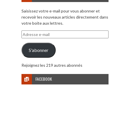
Saisissez votre e-mail pour vous abonner et
recevoir les nouveaux articles directement dans
votre boite aux lettres.
Adresse
e-
mail
S'abonner
Rejoignez les 219 autres abonnés
FACEBOOK