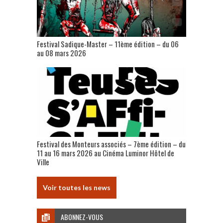
Festival Sadique-Master – 11ème édition – du 06
au 08 mars 2026
Festival des Monteurs associés – 7ème édition – du
11 au 16 mars 2026 au Cinéma Luminor Hôtel de
Ville
Voir toutes les news
ABONNEZ-VOUS