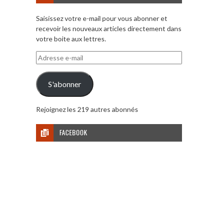
Saisissez votre e-mail pour vous abonner et
recevoir les nouveaux articles directement dans
votre boite aux lettres.
Adresse
e-
mail
S'abonner
Rejoignez les 219 autres abonnés
FACEBOOK