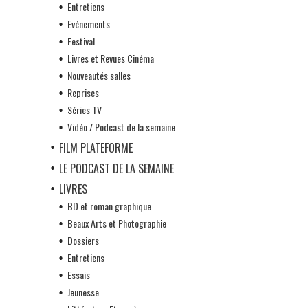
Entretiens
Evénements
Festival
Livres et Revues Cinéma
Nouveautés salles
Reprises
Séries TV
Vidéo / Podcast de la semaine
FILM PLATEFORME
LE PODCAST DE LA SEMAINE
LIVRES
BD et roman graphique
Beaux Arts et Photographie
Dossiers
Entretiens
Essais
Jeunesse