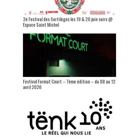
3è Festival des Sortilèges les 19 & 20 juin soirs @
Espace Saint Michel
Festival Format Court – 7ème édition – du 08 au 12
avril 2026