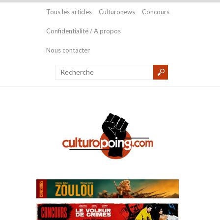
Tous les articles
Culturonews
Concours
Confidentialité / A propos
Nous contacter