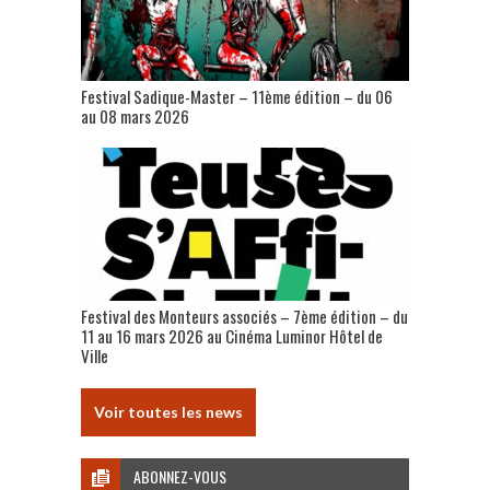
Festival Sadique-Master – 11ème édition – du 06
au 08 mars 2026
Festival des Monteurs associés – 7ème édition – du
11 au 16 mars 2026 au Cinéma Luminor Hôtel de
Ville
Voir toutes les news
ABONNEZ-VOUS