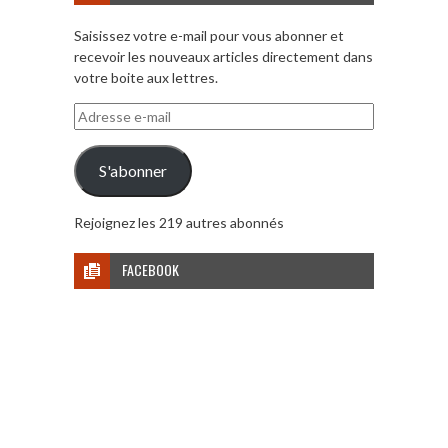
Saisissez votre e-mail pour vous abonner et
recevoir les nouveaux articles directement dans
votre boite aux lettres.
Adresse
e-
mail
S'abonner
Rejoignez les 219 autres abonnés
FACEBOOK