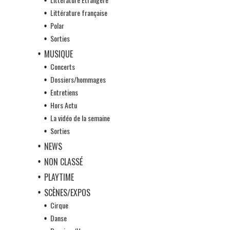
Littérature française
Polar
Sorties
MUSIQUE
Concerts
Dossiers/hommages
Entretiens
Hors Actu
La vidéo de la semaine
Sorties
NEWS
NON CLASSÉ
PLAYTIME
SCÈNES/EXPOS
Cirque
Danse