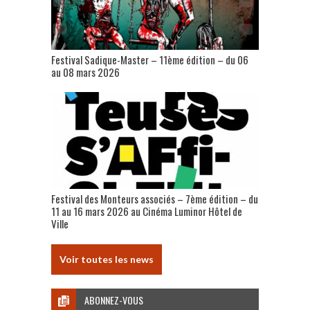
Festival Sadique-Master – 11ème édition – du 06
au 08 mars 2026
Festival des Monteurs associés – 7ème édition – du
11 au 16 mars 2026 au Cinéma Luminor Hôtel de
Ville
Voir toutes les news
ABONNEZ-VOUS