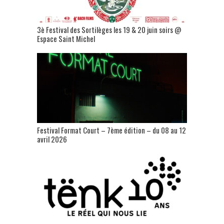
3è Festival des Sortilèges les 19 & 20 juin soirs @
Espace Saint Michel
Festival Format Court – 7ème édition – du 08 au 12
avril 2026