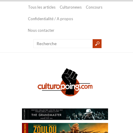
Tous les articles
Culturonews
Concours
Confidentialité / A propos
Nous contacter