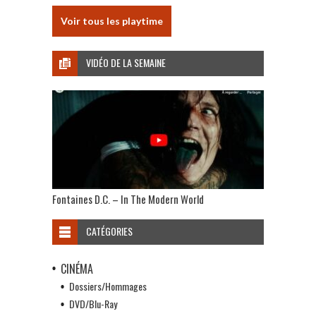
Voir tous les playtime
VIDÉO DE LA SEMAINE
Fontaines D.C. – In The Modern World
CATÉGORIES
CINÉMA
Dossiers/Hommages
DVD/Blu-Ray