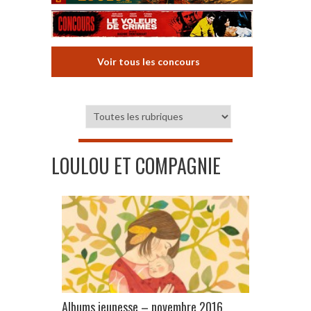
Voir tous les concours
LOULOU ET COMPAGNIE
Albums jeunesse – novembre 2016