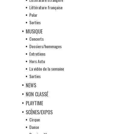
Littérature française
Polar
Sorties
MUSIQUE
Concerts
Dossiers/hommages
Entretiens
Hors Actu
La vidéo de la semaine
Sorties
NEWS
NON CLASSÉ
PLAYTIME
SCÈNES/EXPOS
Cirque
Danse