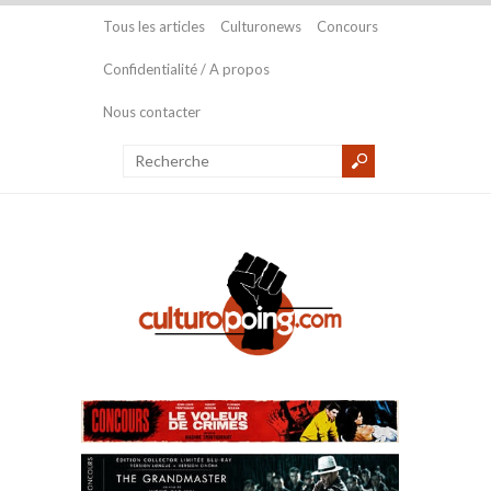
Tous les articles
Culturonews
Concours
Confidentialité / A propos
Nous contacter