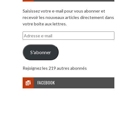
Saisissez votre e-mail pour vous abonner et
recevoir les nouveaux articles directement dans
votre boite aux lettres.
Adresse
e-
mail
S'abonner
Rejoignez les 219 autres abonnés
FACEBOOK