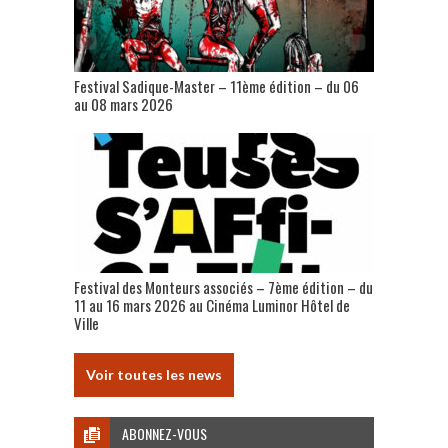
Festival Sadique-Master – 11ème édition – du 06
au 08 mars 2026
Festival des Monteurs associés – 7ème édition – du
11 au 16 mars 2026 au Cinéma Luminor Hôtel de
Ville
Voir toutes les news
ABONNEZ-VOUS