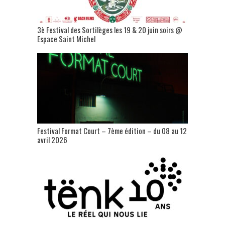
3è Festival des Sortilèges les 19 & 20 juin soirs @
Espace Saint Michel
Festival Format Court – 7ème édition – du 08 au 12
avril 2026