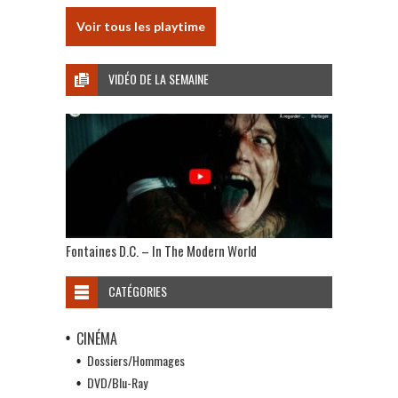
Voir tous les playtime
VIDÉO DE LA SEMAINE
Fontaines D.C. – In The Modern World
CATÉGORIES
CINÉMA
Dossiers/Hommages
DVD/Blu-Ray