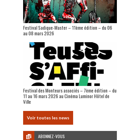
Festival Sadique-Master – 11ème édition – du 06
au 08 mars 2026
Festival des Monteurs associés – 7ème édition – du
11 au 16 mars 2026 au Cinéma Luminor Hôtel de
Ville
Voir toutes les news
ABONNEZ-VOUS