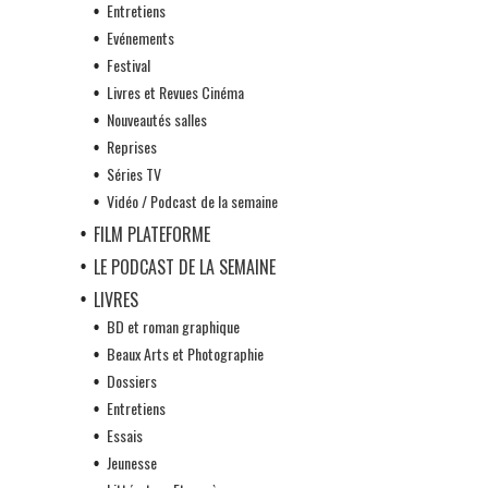
Entretiens
Evénements
Festival
Livres et Revues Cinéma
Nouveautés salles
Reprises
Séries TV
Vidéo / Podcast de la semaine
FILM PLATEFORME
LE PODCAST DE LA SEMAINE
LIVRES
BD et roman graphique
Beaux Arts et Photographie
Dossiers
Entretiens
Essais
Jeunesse