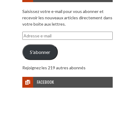
Saisissez votre e-mail pour vous abonner et
recevoir les nouveaux articles directement dans
votre boite aux lettres.
Adresse
e-
mail
S'abonner
Rejoignez les 219 autres abonnés
FACEBOOK