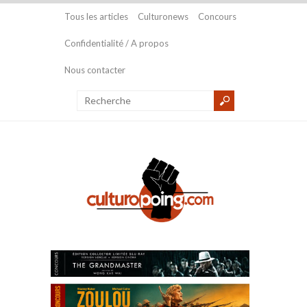
Tous les articles
Culturonews
Concours
Confidentialité / A propos
Nous contacter