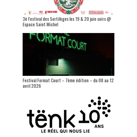
3è Festival des Sortilèges les 19 & 20 juin soirs @
Espace Saint Michel
Festival Format Court – 7ème édition – du 08 au 12
avril 2026