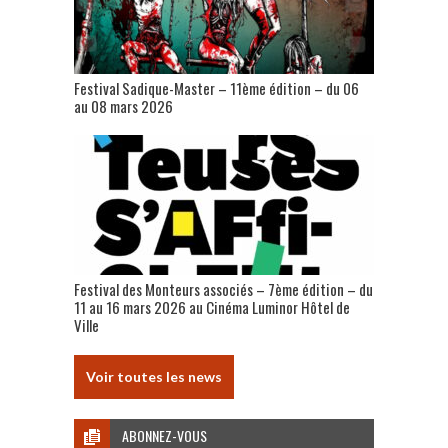
Festival Sadique-Master – 11ème édition – du 06
au 08 mars 2026
Festival des Monteurs associés – 7ème édition – du
11 au 16 mars 2026 au Cinéma Luminor Hôtel de
Ville
Voir toutes les news
ABONNEZ-VOUS