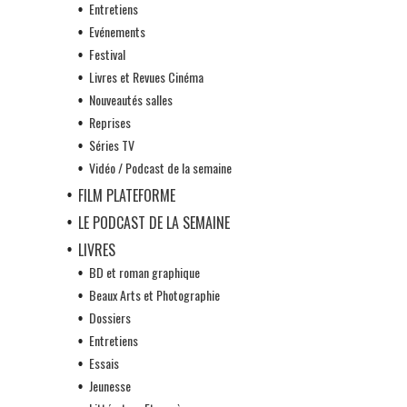
Entretiens
Evénements
Festival
Livres et Revues Cinéma
Nouveautés salles
Reprises
Séries TV
Vidéo / Podcast de la semaine
FILM PLATEFORME
LE PODCAST DE LA SEMAINE
LIVRES
BD et roman graphique
Beaux Arts et Photographie
Dossiers
Entretiens
Essais
Jeunesse