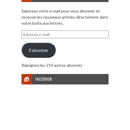
Saisissez votre e-mail pour vous abonner et
recevoir les nouveaux articles directement dans
votre boite aux lettres.
Adresse
e-
mail
S'abonner
Rejoignez les 219 autres abonnés
FACEBOOK