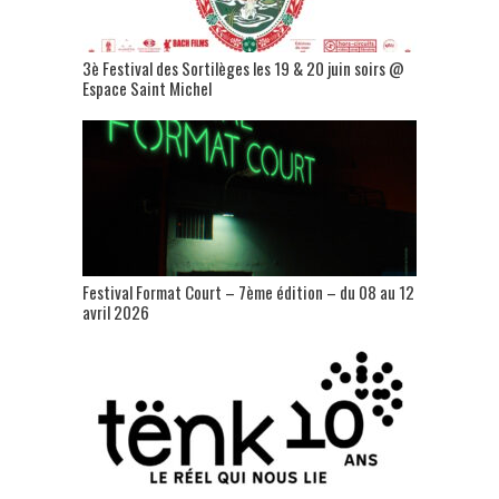
3è Festival des Sortilèges les 19 & 20 juin soirs @
Espace Saint Michel
Festival Format Court – 7ème édition – du 08 au 12
avril 2026