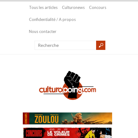
Tous les articles
Culturonews
Concours
Confidentialité / A propos
Nous contacter