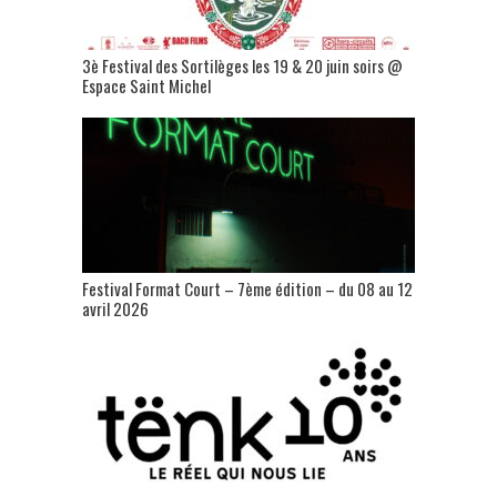
3è Festival des Sortilèges les 19 & 20 juin soirs @
Espace Saint Michel
Festival Format Court – 7ème édition – du 08 au 12
avril 2026