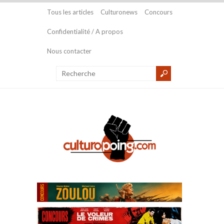
Tous les articles
Culturonews
Concours
Confidentialité / A propos
Nous contacter