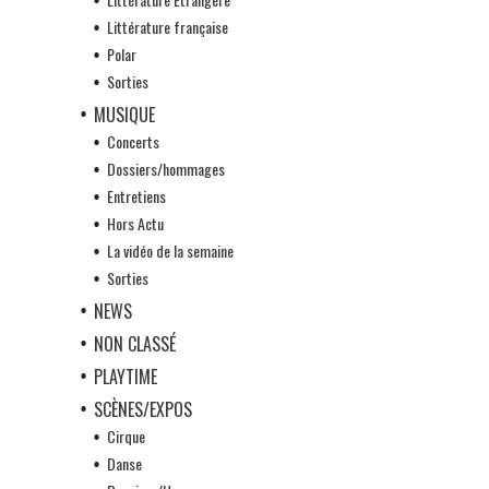
Littérature française
Polar
Sorties
MUSIQUE
Concerts
Dossiers/hommages
Entretiens
Hors Actu
La vidéo de la semaine
Sorties
NEWS
NON CLASSÉ
PLAYTIME
SCÈNES/EXPOS
Cirque
Danse