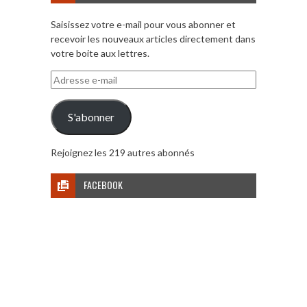
Saisissez votre e-mail pour vous abonner et
recevoir les nouveaux articles directement dans
votre boite aux lettres.
Adresse
e-
mail
S'abonner
Rejoignez les 219 autres abonnés
FACEBOOK