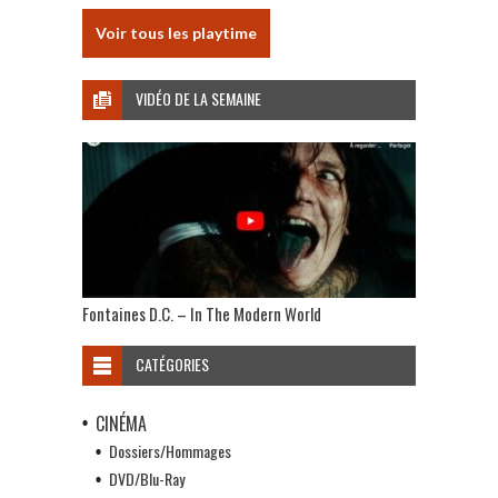
Voir tous les playtime
VIDÉO DE LA SEMAINE
Fontaines D.C. – In The Modern World
CATÉGORIES
CINÉMA
Dossiers/Hommages
DVD/Blu-Ray