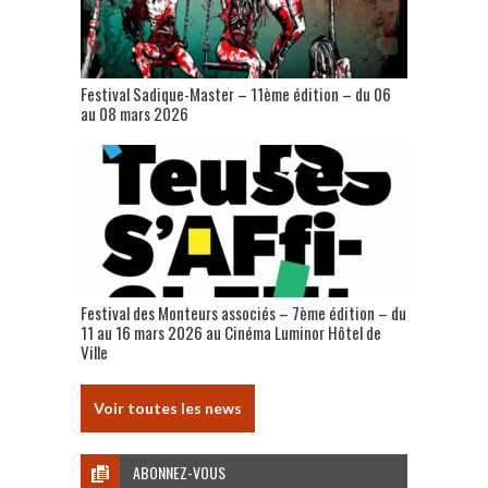
Festival Sadique-Master – 11ème édition – du 06
au 08 mars 2026
Festival des Monteurs associés – 7ème édition – du
11 au 16 mars 2026 au Cinéma Luminor Hôtel de
Ville
Voir toutes les news
ABONNEZ-VOUS