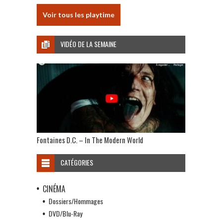
Voir tous les playtime
VIDÉO DE LA SEMAINE
Fontaines D.C. – In The Modern World
CATÉGORIES
CINÉMA
Dossiers/Hommages
DVD/Blu-Ray