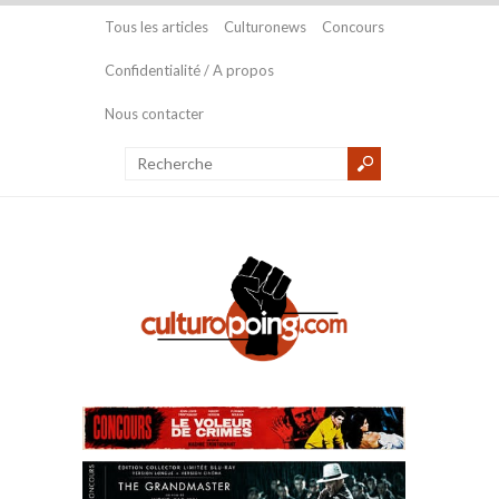
Tous les articles
Culturonews
Concours
Confidentialité / A propos
Nous contacter