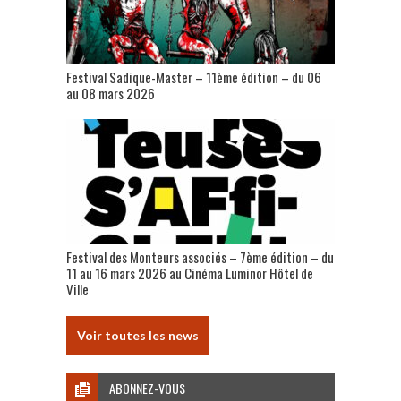
Festival Sadique-Master – 11ème édition – du 06
au 08 mars 2026
Festival des Monteurs associés – 7ème édition – du
11 au 16 mars 2026 au Cinéma Luminor Hôtel de
Ville
Voir toutes les news
ABONNEZ-VOUS