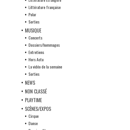
Littérature française
Polar
Sorties
MUSIQUE
Concerts
Dossiers/hommages
Entretiens
Hors Actu
La vidéo de la semaine
Sorties
NEWS
NON CLASSÉ
PLAYTIME
SCÈNES/EXPOS
Cirque
Danse