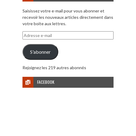
Saisissez votre e-mail pour vous abonner et
recevoir les nouveaux articles directement dans
votre boite aux lettres.
Adresse
e-
mail
S'abonner
Rejoignez les 219 autres abonnés
FACEBOOK