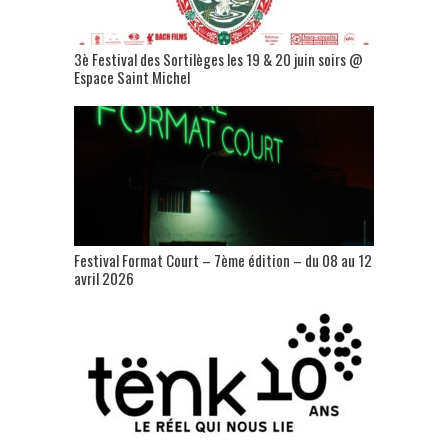
3è Festival des Sortilèges les 19 & 20 juin soirs @
Espace Saint Michel
Festival Format Court – 7ème édition – du 08 au 12
avril 2026