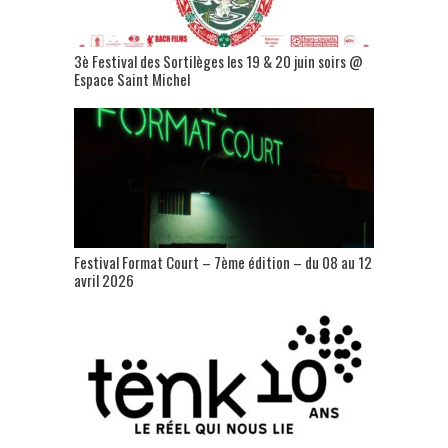
3è Festival des Sortilèges les 19 & 20 juin soirs @
Espace Saint Michel
Festival Format Court – 7ème édition – du 08 au 12
avril 2026