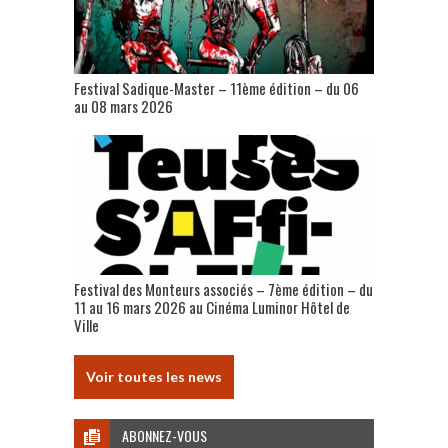
Festival Sadique-Master – 11ème édition – du 06
au 08 mars 2026
Festival des Monteurs associés – 7ème édition – du
11 au 16 mars 2026 au Cinéma Luminor Hôtel de
Ville
Voir toutes les news
ABONNEZ-VOUS