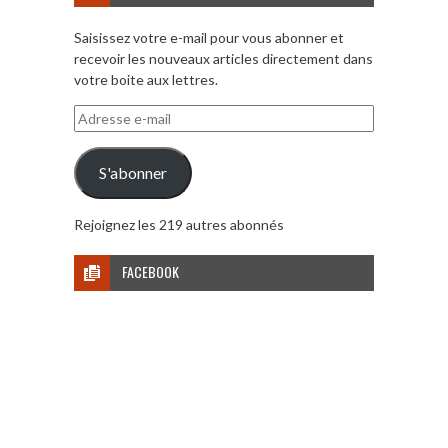
Saisissez votre e-mail pour vous abonner et
recevoir les nouveaux articles directement dans
votre boite aux lettres.
Adresse
e-
mail
S'abonner
Rejoignez les 219 autres abonnés
FACEBOOK