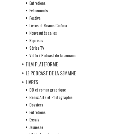
Entretiens
Evénements
Festival
Livres et Revues Cinéma
Nouveautés salles
Reprises
Séries TV
Vidéo / Podcast de la semaine
FILM PLATEFORME
LE PODCAST DE LA SEMAINE
LIVRES
BD et roman graphique
Beaux Arts et Photographie
Dossiers
Entretiens
Essais
Jeunesse