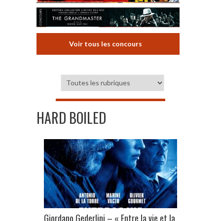
Voir tous les concours
HARD BOILED
Giordano Gederlini – « Entre la vie et la