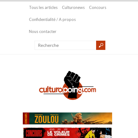
Tous les articles
Culturonews
Concours
Confidentialité / A propos
Nous contacter