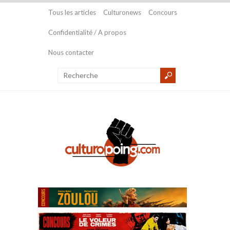
Tous les articles
Culturonews
Concours
Confidentialité / A propos
Nous contacter