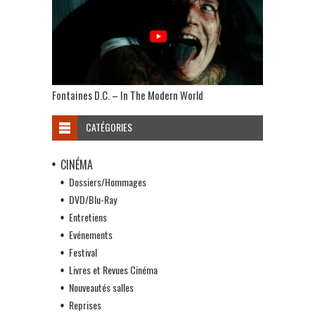
Fontaines D.C. – In The Modern World
CATÉGORIES
CINÉMA
Dossiers/Hommages
DVD/Blu-Ray
Entretiens
Evénements
Festival
Livres et Revues Cinéma
Nouveautés salles
Reprises