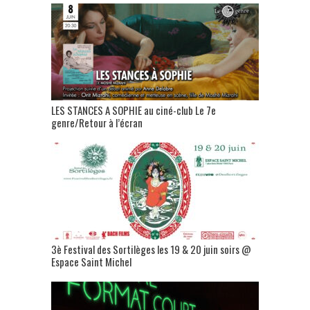
LES STANCES A SOPHIE au ciné-club Le 7e
genre/Retour à l’écran
3è Festival des Sortilèges les 19 & 20 juin soirs @
Espace Saint Michel