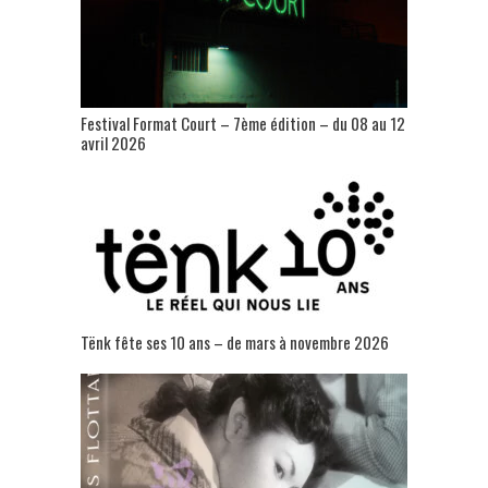
Festival Format Court – 7ème édition – du 08 au 12
avril 2026
Tënk fête ses 10 ans – de mars à novembre 2026