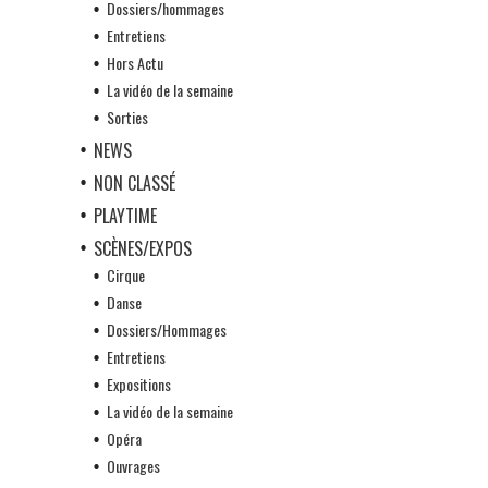
Dossiers/hommages
Entretiens
Hors Actu
La vidéo de la semaine
Sorties
NEWS
NON CLASSÉ
PLAYTIME
SCÈNES/EXPOS
Cirque
Danse
Dossiers/Hommages
Entretiens
Expositions
La vidéo de la semaine
Opéra
Ouvrages