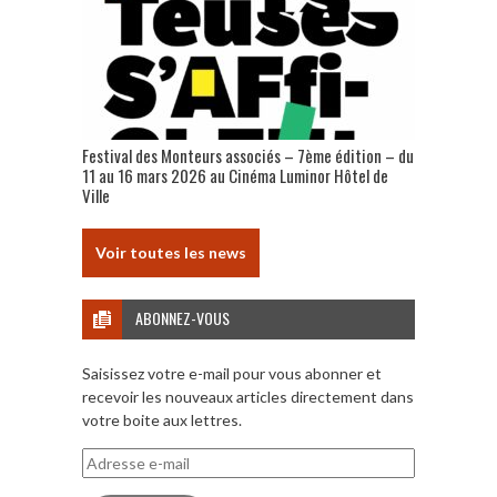
Festival des Monteurs associés – 7ème édition – du
11 au 16 mars 2026 au Cinéma Luminor Hôtel de
Ville
Voir toutes les news
ABONNEZ-VOUS
Saisissez votre e-mail pour vous abonner et
recevoir les nouveaux articles directement dans
votre boite aux lettres.
Adresse
e-