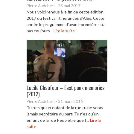
Pierre Audebert
-
23 mai 2017
Nous voici rendus à la fin de cette édition
2017 du festival Itinérances d’Alès. Cette
année le programme d’avant-premières n’a
pas toujours...
Lire la suite
Lucile Chaufour – East punk memories
(2012)
Pierre Audebert
-
31 mars 2016
Tu n’es qu’un enfant de la rue tu ne seras
jamais secrétaire du parti Tu n’es qu’un
enfant de la rue Peut-être que t...
Lire la
suite