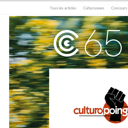
Tous les articles
Culturonews
Concours