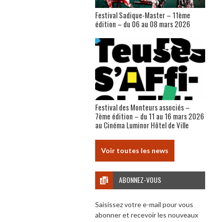
Festival Sadique-Master – 11ème
édition – du 06 au 08 mars 2026
Festival des Monteurs associés –
7ème édition – du 11 au 16 mars 2026
au Cinéma Luminor Hôtel de Ville
Voir toutes les news
ABONNEZ-VOUS
Saisissez votre e-mail pour vous
abonner et recevoir les nouveaux