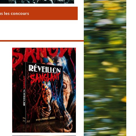
us les concours