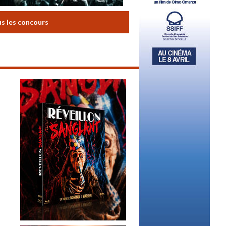
us les concours