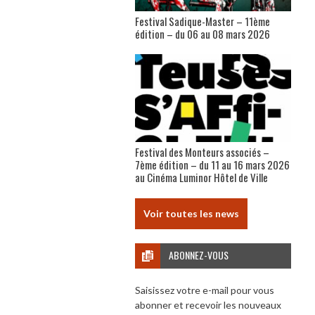
Festival Sadique-Master – 11ème
édition – du 06 au 08 mars 2026
Festival des Monteurs associés –
7ème édition – du 11 au 16 mars 2026
au Cinéma Luminor Hôtel de Ville
Voir toutes les news
ABONNEZ-VOUS
Saisissez votre e-mail pour vous
abonner et recevoir les nouveaux