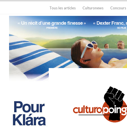
Tous les articles
Culturonews
Concours