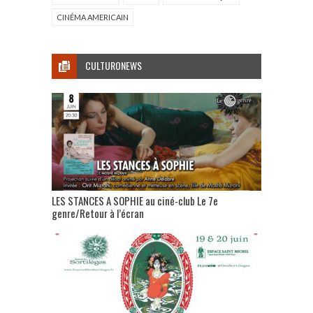
CINÉMA AMERICAIN
CULTURONEWS
LES STANCES A SOPHIE au ciné-club Le 7e
genre/Retour à l’écran