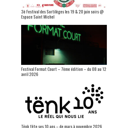
3è Festival des Sortilèges les 19 & 20 juin soirs @
Espace Saint Michel
Festival Format Court – 7ème édition – du 08 au 12
avril 2026
Tënk fête ses 10 ans – de mars à novembre 2026