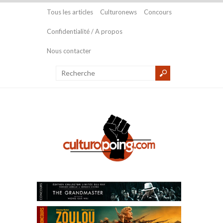
Tous les articles
Culturonews
Concours
Confidentialité / A propos
Nous contacter