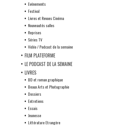
Evénements
Festival
Livres et Revues Cinéma
Nouveautés salles
Reprises
Séries TV
Vidéo / Podcast de la semaine
FILM PLATEFORME
LE PODCAST DE LA SEMAINE
LIVRES
BD et roman graphique
Beaux Arts et Photographie
Dossiers
Entretiens
Essais
Jeunesse
Littérature Etrangère