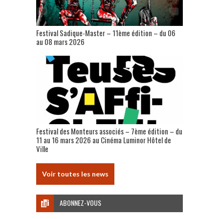
Festival Sadique-Master – 11ème édition – du 06
au 08 mars 2026
Festival des Monteurs associés – 7ème édition – du
11 au 16 mars 2026 au Cinéma Luminor Hôtel de
Ville
Voir toutes les news
ABONNEZ-VOUS