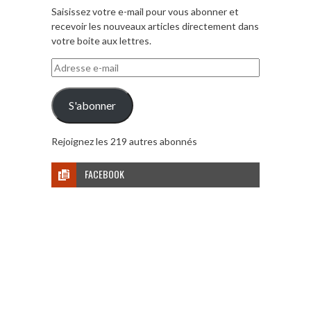
Saisissez votre e-mail pour vous abonner et
recevoir les nouveaux articles directement dans
votre boite aux lettres.
Adresse
e-
mail
S'abonner
Rejoignez les 219 autres abonnés
FACEBOOK