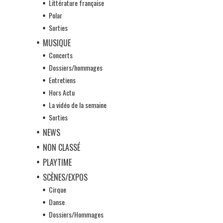
Littérature française
Polar
Sorties
MUSIQUE
Concerts
Dossiers/hommages
Entretiens
Hors Actu
La vidéo de la semaine
Sorties
NEWS
NON CLASSÉ
PLAYTIME
SCÈNES/EXPOS
Cirque
Danse
Dossiers/Hommages