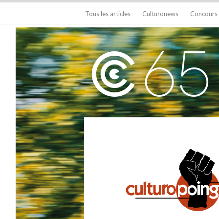
Tous les articles
Culturonews
Concours