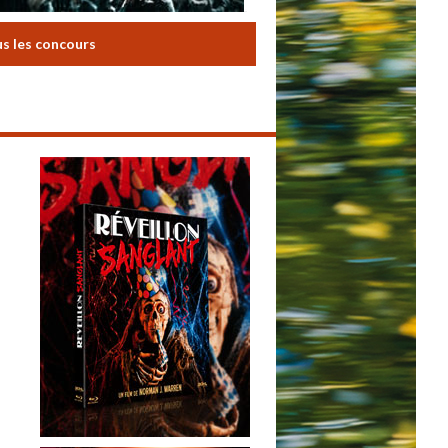
us les concours