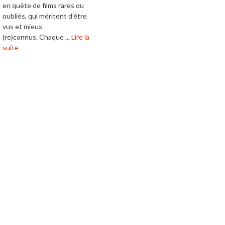
en quête de films rares ou
oubliés, qui méritent d’être
vus et mieux
(re)connus. Chaque ...
Lire la
suite