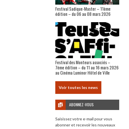
Festival Sadique-Master – 11ème
édition – du 06 au 08 mars 2026
Festival des Monteurs associés –
7ème édition – du 11 au 16 mars 2026
au Cinéma Luminor Hôtel de Ville
Voir toutes les news
ABONNEZ-VOUS
Saisissez votre e-mail pour vous
abonner et recevoir les nouveaux