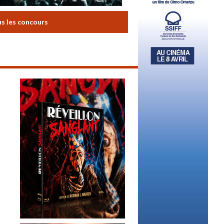
us les concours