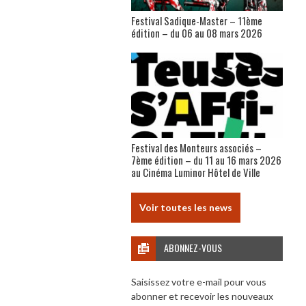
Festival Sadique-Master – 11ème
édition – du 06 au 08 mars 2026
Festival des Monteurs associés –
7ème édition – du 11 au 16 mars 2026
au Cinéma Luminor Hôtel de Ville
Voir toutes les news
ABONNEZ-VOUS
Saisissez votre e-mail pour vous
abonner et recevoir les nouveaux