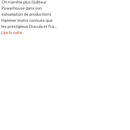
On n’arrête plus l’éditeur
Powerhouse dans son
exhumation de productions
Hammer moins connues que
les prestigieux Dracula et Fra...
Lire la suite