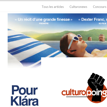
Tous les articles
Culturonews
Concours