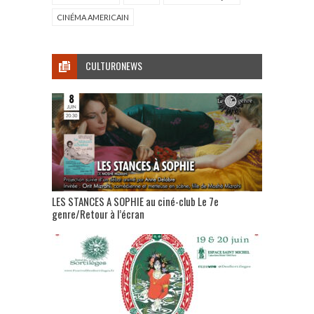
CINÉMA AMERICAIN
CULTURONEWS
LES STANCES A SOPHIE au ciné-club Le 7e
genre/Retour à l’écran