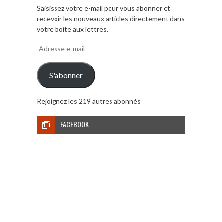
Saisissez votre e-mail pour vous abonner et
recevoir les nouveaux articles directement dans
votre boite aux lettres.
Adresse
e-
mail
S'abonner
Rejoignez les 219 autres abonnés
FACEBOOK