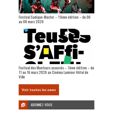
Festival Sadique-Master – 11ème édition – du 06
au 08 mars 2026
Festival des Monteurs associés – 7ème édition – du
11 au 16 mars 2026 au Cinéma Luminor Hôtel de
Ville
Voir toutes les news
ABONNEZ-VOUS