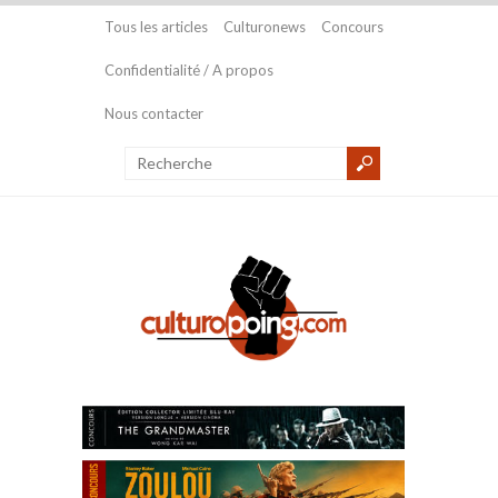
Tous les articles
Culturonews
Concours
Confidentialité / A propos
Nous contacter