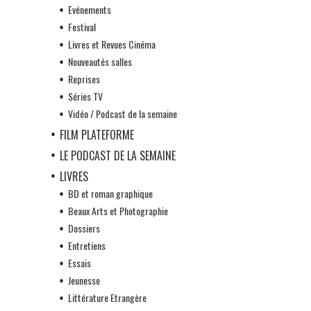
Evénements
Festival
Livres et Revues Cinéma
Nouveautés salles
Reprises
Séries TV
Vidéo / Podcast de la semaine
FILM PLATEFORME
LE PODCAST DE LA SEMAINE
LIVRES
BD et roman graphique
Beaux Arts et Photographie
Dossiers
Entretiens
Essais
Jeunesse
Littérature Etrangère