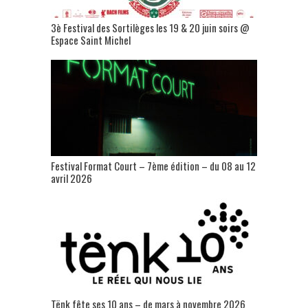
3è Festival des Sortilèges les 19 & 20 juin soirs @
Espace Saint Michel
Festival Format Court – 7ème édition – du 08 au 12
avril 2026
Tënk fête ses 10 ans – de mars à novembre 2026