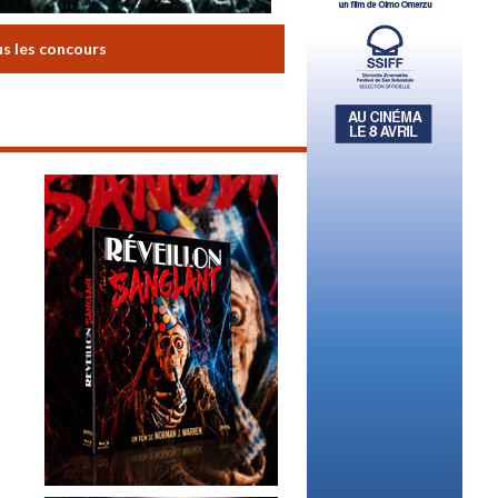
us les concours