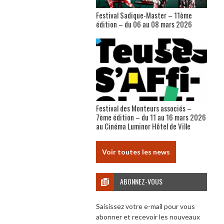
Festival Sadique-Master – 11ème
édition – du 06 au 08 mars 2026
Festival des Monteurs associés –
7ème édition – du 11 au 16 mars 2026
au Cinéma Luminor Hôtel de Ville
Voir toutes les news
ABONNEZ-VOUS
Saisissez votre e-mail pour vous
abonner et recevoir les nouveaux