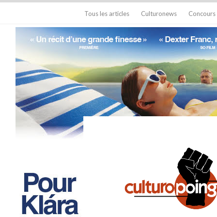
Tous les articles
Culturonews
Concours