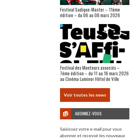
Festival Sadique-Master – 11ème
édition – du 06 au 08 mars 2026
Festival des Monteurs associés –
7ème édition – du 11 au 16 mars 2026
au Cinéma Luminor Hôtel de Ville
Voir toutes les news
ABONNEZ-VOUS
Saisissez votre e-mail pour vous
abonner et recevoir les nouveaux