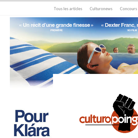
Tous les articles
Culturonews
Concours