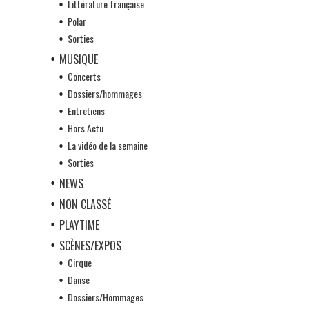
Littérature française
Polar
Sorties
MUSIQUE
Concerts
Dossiers/hommages
Entretiens
Hors Actu
La vidéo de la semaine
Sorties
NEWS
NON CLASSÉ
PLAYTIME
SCÈNES/EXPOS
Cirque
Danse
Dossiers/Hommages