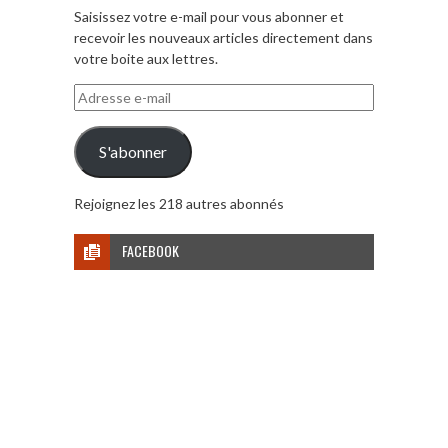
Saisissez votre e-mail pour vous abonner et
recevoir les nouveaux articles directement dans
votre boite aux lettres.
Adresse
e-
mail
S'abonner
Rejoignez les 218 autres abonnés
FACEBOOK