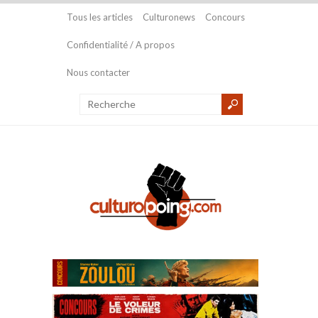
Tous les articles
Culturonews
Concours
Confidentialité / A propos
Nous contacter