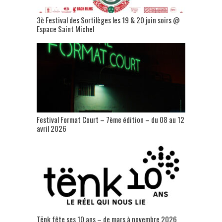
3è Festival des Sortilèges les 19 & 20 juin soirs @
Espace Saint Michel
Festival Format Court – 7ème édition – du 08 au 12
avril 2026
Tënk fête ses 10 ans – de mars à novembre 2026