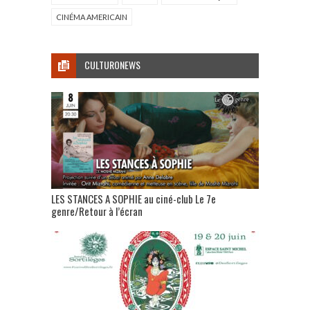
CINÉMA AMERICAIN
CULTURONEWS
LES STANCES A SOPHIE au ciné-club Le 7e
genre/Retour à l’écran