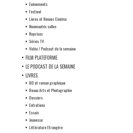
Evénements
Festival
Livres et Revues Cinéma
Nouveautés salles
Reprises
Séries TV
Vidéo / Podcast de la semaine
FILM PLATEFORME
LE PODCAST DE LA SEMAINE
LIVRES
BD et roman graphique
Beaux Arts et Photographie
Dossiers
Entretiens
Essais
Jeunesse
Littérature Etrangère