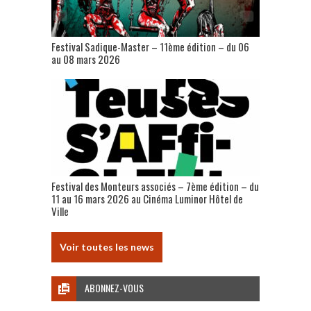
Festival Sadique-Master – 11ème édition – du 06
au 08 mars 2026
Festival des Monteurs associés – 7ème édition – du
11 au 16 mars 2026 au Cinéma Luminor Hôtel de
Ville
Voir toutes les news
ABONNEZ-VOUS