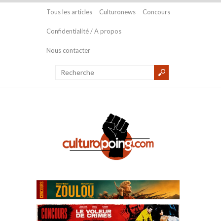
Tous les articles
Culturonews
Concours
Confidentialité / A propos
Nous contacter