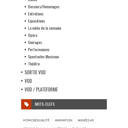
Dossiers/Hommages
Entretiens
Expositions
La vidéo de la semaine
Opéra
Ouvrages
Performances
Spectacles Musicaux
Théâtre
SORTIE VOD
VOD
VOD / PLATEFORME
MOTS-CLEFS
HOMOSEXUALITÉ
ANIMATION
ANNÉES 60