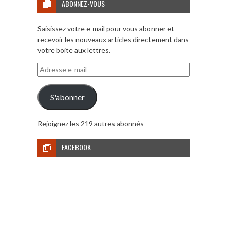
ABONNEZ-VOUS
Saisissez votre e-mail pour vous abonner et
recevoir les nouveaux articles directement dans
votre boite aux lettres.
Adresse
e-
mail
S'abonner
Rejoignez les 219 autres abonnés
FACEBOOK