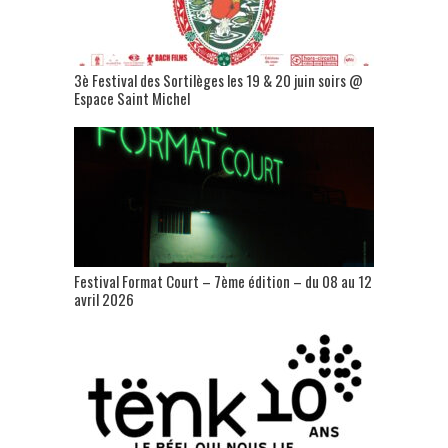
3è Festival des Sortilèges les 19 & 20 juin soirs @
Espace Saint Michel
Festival Format Court – 7ème édition – du 08 au 12
avril 2026