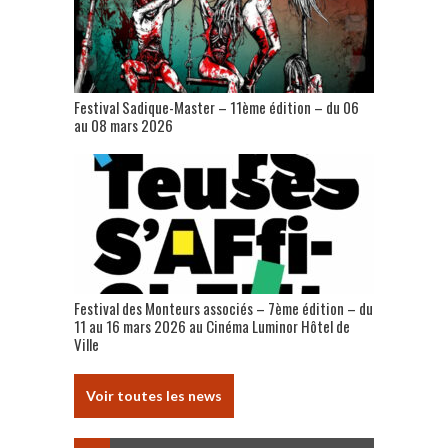
Festival Sadique-Master – 11ème édition – du 06
au 08 mars 2026
Festival des Monteurs associés – 7ème édition – du
11 au 16 mars 2026 au Cinéma Luminor Hôtel de
Ville
Voir toutes les news