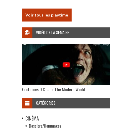
Voir tous les playtime
VIDÉO DE LA SEMAINE
Fontaines D.C. – In The Modern World
CATÉGORIES
CINÉMA
Dossiers/Hommages