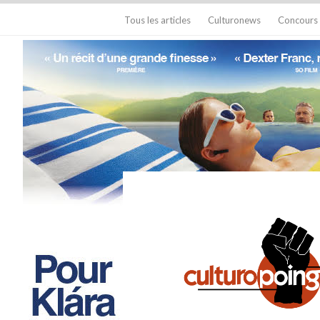
Tous les articles
Culturonews
Concours