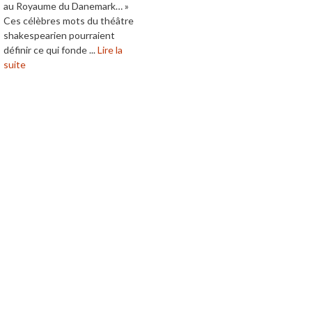
au Royaume du Danemark… »
Ces célèbres mots du théâtre
shakespearien pourraient
définir ce qui fonde ...
Lire la
suite