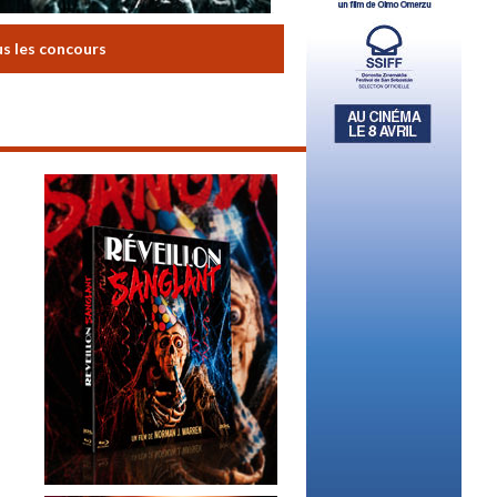
us les concours