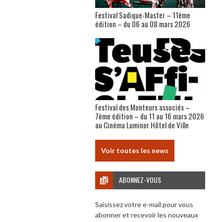
Festival Sadique-Master – 11ème
édition – du 06 au 08 mars 2026
Festival des Monteurs associés –
7ème édition – du 11 au 16 mars 2026
au Cinéma Luminor Hôtel de Ville
Voir toutes les news
ABONNEZ-VOUS
Saisissez votre e-mail pour vous
abonner et recevoir les nouveaux