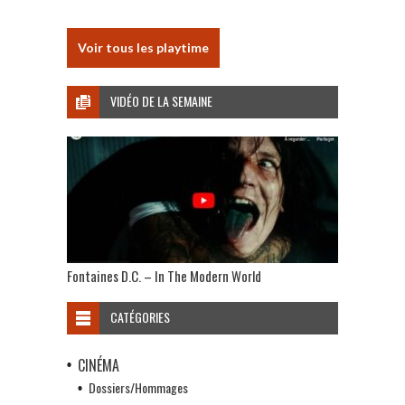
Voir tous les playtime
VIDÉO DE LA SEMAINE
Fontaines D.C. – In The Modern World
CATÉGORIES
CINÉMA
Dossiers/Hommages