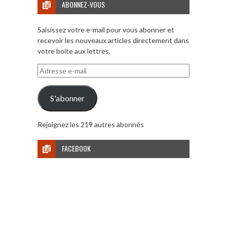
ABONNEZ-VOUS
Saisissez votre e-mail pour vous abonner et
recevoir les nouveaux articles directement dans
votre boite aux lettres.
Adresse
e-
mail
S'abonner
Rejoignez les 219 autres abonnés
FACEBOOK