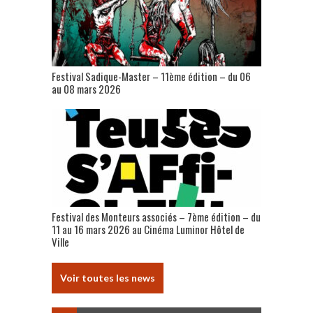
Festival Sadique-Master – 11ème édition – du 06
au 08 mars 2026
Festival des Monteurs associés – 7ème édition – du
11 au 16 mars 2026 au Cinéma Luminor Hôtel de
Ville
Voir toutes les news