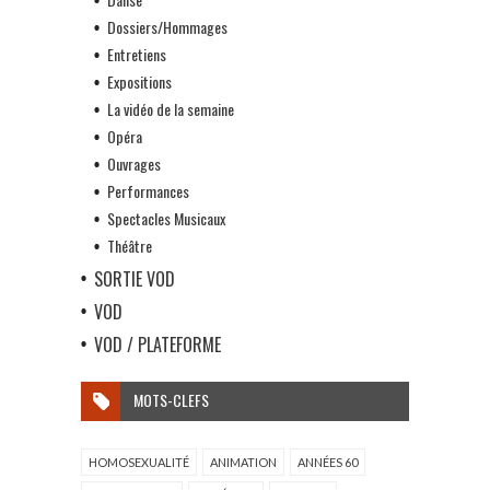
Dossiers/Hommages
Entretiens
Expositions
La vidéo de la semaine
Opéra
Ouvrages
Performances
Spectacles Musicaux
Théâtre
SORTIE VOD
VOD
VOD / PLATEFORME
MOTS-CLEFS
HOMOSEXUALITÉ
ANIMATION
ANNÉES 60