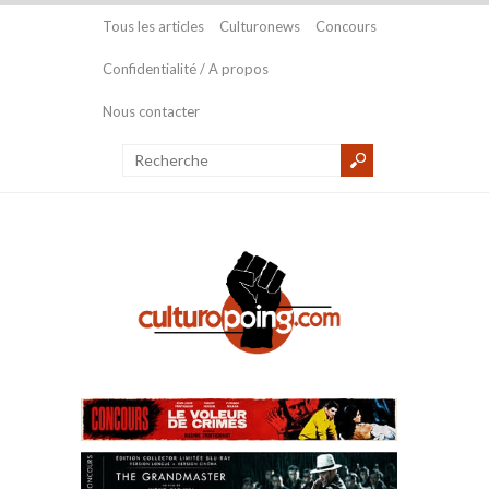
Tous les articles
Culturonews
Concours
Confidentialité / A propos
Nous contacter