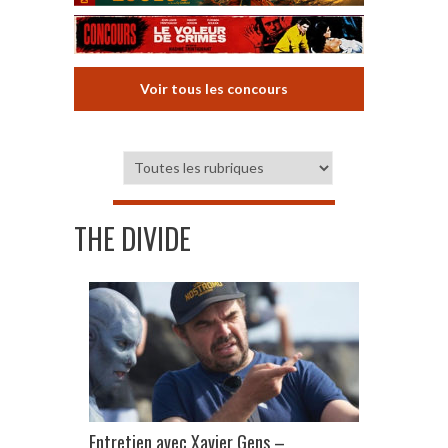
Voir tous les concours
THE DIVIDE
Entretien avec Xavier Gens –