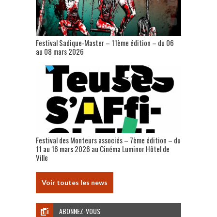
Festival Sadique-Master – 11ème édition – du 06
au 08 mars 2026
Festival des Monteurs associés – 7ème édition – du
11 au 16 mars 2026 au Cinéma Luminor Hôtel de
Ville
Voir toutes les news
ABONNEZ-VOUS