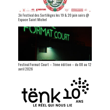
3è Festival des Sortilèges les 19 & 20 juin soirs @
Espace Saint Michel
Festival Format Court – 7ème édition – du 08 au 12
avril 2026