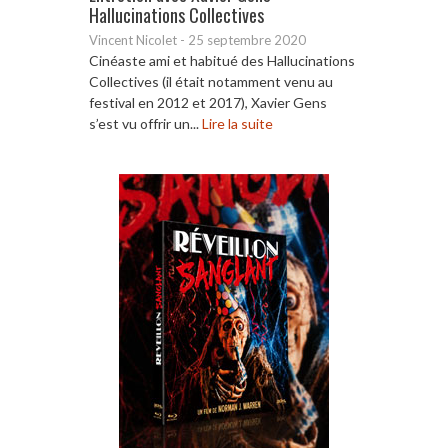
Hallucinations Collectives
Vincent Nicolet
-
25 septembre 2020
Cinéaste ami et habitué des Hallucinations
Collectives (il était notamment venu au
festival en 2012 et 2017), Xavier Gens
s’est vu offrir un...
Lire la suite