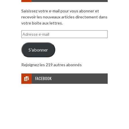
Saisissez votre e-mail pour vous abonner et
recevoir les nouveaux articles directement dans
votre boite aux lettres.
Adresse
e-
mail
S'abonner
Rejoignez les 219 autres abonnés
FACEBOOK