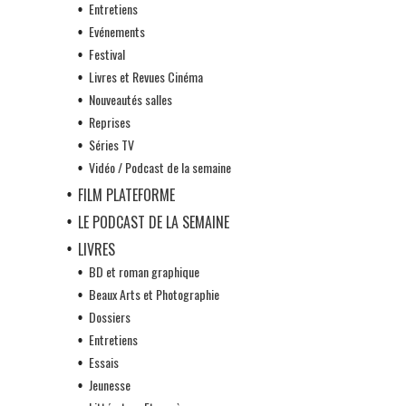
Entretiens
Evénements
Festival
Livres et Revues Cinéma
Nouveautés salles
Reprises
Séries TV
Vidéo / Podcast de la semaine
FILM PLATEFORME
LE PODCAST DE LA SEMAINE
LIVRES
BD et roman graphique
Beaux Arts et Photographie
Dossiers
Entretiens
Essais
Jeunesse