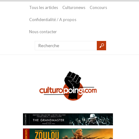
Tous les articles
Culturonews
Concours
Confidentialité / A propos
Nous contacter