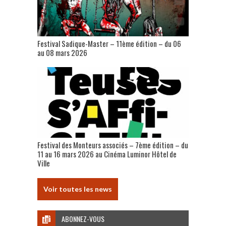
Festival Sadique-Master – 11ème édition – du 06
au 08 mars 2026
Festival des Monteurs associés – 7ème édition – du
11 au 16 mars 2026 au Cinéma Luminor Hôtel de
Ville
Voir toutes les news
ABONNEZ-VOUS