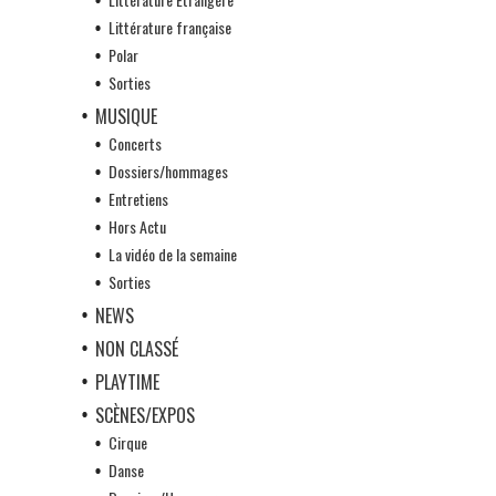
Littérature française
Polar
Sorties
MUSIQUE
Concerts
Dossiers/hommages
Entretiens
Hors Actu
La vidéo de la semaine
Sorties
NEWS
NON CLASSÉ
PLAYTIME
SCÈNES/EXPOS
Cirque
Danse