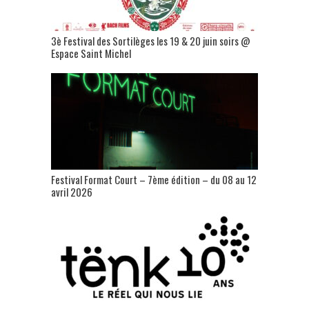
3è Festival des Sortilèges les 19 & 20 juin soirs @
Espace Saint Michel
Festival Format Court – 7ème édition – du 08 au 12
avril 2026