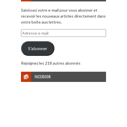
Saisissez votre e-mail pour vous abonner et
recevoir les nouveaux articles directement dans
votre boite aux lettres.
Adresse
e-
mail
S'abonner
Rejoignez les 218 autres abonnés
FACEBOOK