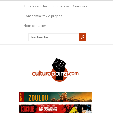
Tous les articles
Culturonews
Concours
Confidentialité / A propos
Nous contacter