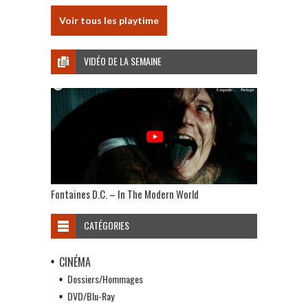
Voir tous les playtime
VIDÉO DE LA SEMAINE
Fontaines D.C. – In The Modern World
CATÉGORIES
CINÉMA
Dossiers/Hommages
DVD/Blu-Ray